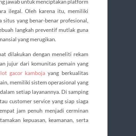
ung jawab untuk menciptakan platform
a ilegal. Oleh karena itu, memiliki
situs yang benar-benar profesional,
sebuah langkah preventif mutlak guna
finansial yang merugikan.
apat dilakukan dengan meneliti rekam
san jujur dari komunitas pemain yang
slot gacor kamboja
yang berkualitas
in, memiliki sistem operasional yang
an dalam setiap layanannya. Di samping
tau customer service yang siap siaga
 empat jam penuh menjadi cerminan
tamakan kepuasan, keamanan, serta