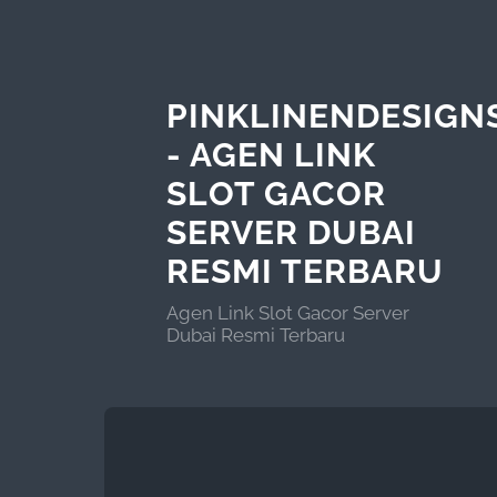
PINKLINENDESIGN
- AGEN LINK
SLOT GACOR
SERVER DUBAI
RESMI TERBARU
Agen Link Slot Gacor Server
Dubai Resmi Terbaru