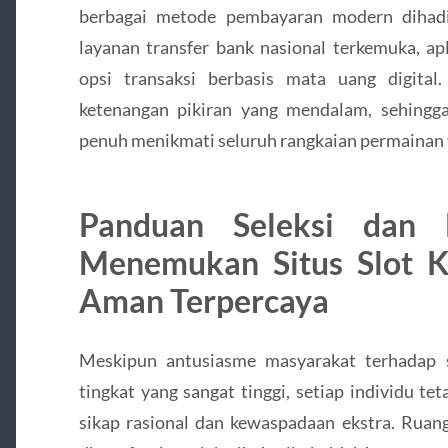
berbagai metode pembayaran modern dihadir
layanan transfer bank nasional terkemuka, apl
opsi transaksi berbasis mata uang digital. 
ketenangan pikiran yang mendalam, sehingg
penuh menikmati seluruh rangkaian permainan 
Panduan Seleksi dan L
Menemukan Situs Slot 
Aman Terpercaya
Meskipun antusiasme masyarakat terhadap s
tingkat yang sangat tinggi, setiap individu 
sikap rasional dan kewaspadaan ekstra. Ruang 