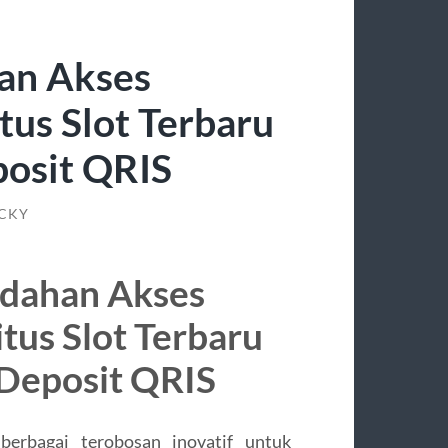
an Akses
tus Slot Terbaru
posit QRIS
ICKY
dahan Akses
tus Slot Terbaru
 Deposit QRIS
berbagai terobosan inovatif untuk