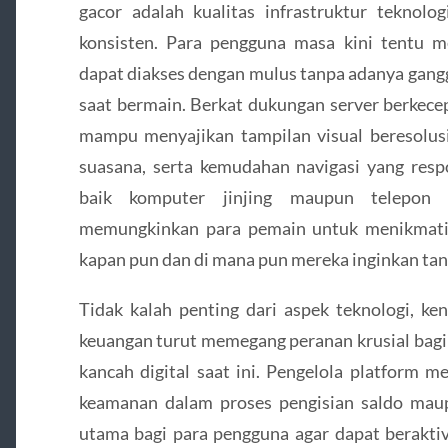
gacor adalah kualitas infrastruktur teknolo
konsisten. Para pengguna masa kini tentu 
dapat diakses dengan mulus tanpa adanya gang
saat bermain. Berkat dukungan server berkecep
mampu menyajikan tampilan visual beresolus
suasana, serta kemudahan navigasi yang resp
baik komputer jinjing maupun telepon pi
memungkinkan para pemain untuk menikmati 
kapan pun dan di mana pun mereka inginkan tan
Tidak kalah penting dari aspek teknologi, k
keuangan turut memegang peranan krusial bagi e
kancah digital saat ini. Pengelola platform
keamanan dalam proses pengisian saldo maup
utama bagi para pengguna agar dapat beraktiv