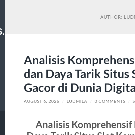
AUTHOR:
LUD
S.COM
Analisis Komprehens
dan Daya Tarik Situs
Gacor di Dunia Digita
AUGUST 6, 2026
/
LUDMILA
/
0 COMMENTS
/
Analisis Komprehensi