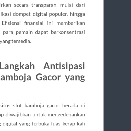
kan secara transparan, mulai dari
ikasi dompet digital populer, hingga
Efisiensi finansial ini memberikan
a para pemain dapat berkonsentrasi
yang tersedia.
angkah Antisipasi
Kamboja Gacor yang
itus slot kamboja gacor berada di
tetap diwajibkan untuk mengedepankan
digital yang terbuka luas kerap kali