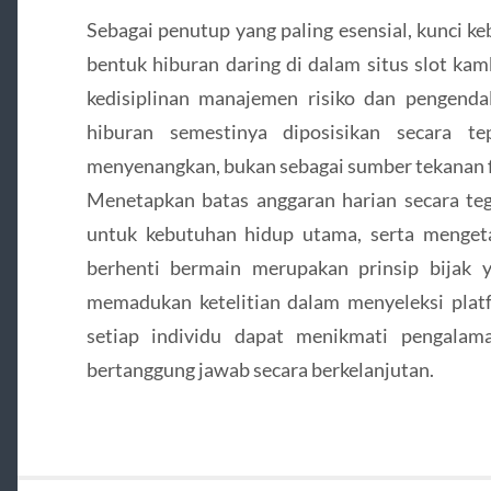
Sebagai penutup yang paling esensial, kunci k
bentuk hiburan daring di dalam situs slot ka
kedisiplinan manajemen risiko dan pengendal
hiburan semestinya diposisikan secara te
menyenangkan, bukan sebagai sumber tekanan fi
Menetapkan batas anggaran harian secara te
untuk kebutuhan hidup utama, serta menget
berhenti bermain merupakan prinsip bijak 
memadukan ketelitian dalam menyeleksi platf
setiap individu dapat menikmati pengalam
bertanggung jawab secara berkelanjutan.