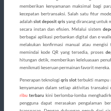
memberikan kenyamanan maksimal bagi para
kecepatan bertransaksi. Salah satu fitur mod
adalah
slot deposit qris
yang dirancang untuk 
secara instan dan efisien. Melalui sistem
dep
berbagai aplikasi perbankan digital dan e-wall
melakukan konfirmasi manual atau mengisi 
memindai kode QR yang tersedia, proses
de
hitungan detik, memberikan keleluasaan penuh
menikmati keseruan permainan favorit mereka.
Penerapan teknologi
qris slot
terbukti mampu 
kenyamanan dalam setiap aktivitas transaksi 
ribu
terbaru
kini berlomba-lomba menghadir
pengguna dapat merasakan pengalaman ber
transparan. Dengan dukungan penuh dari s