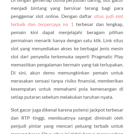
menjadi bintang yang bersinar terang bagi para
penggemar slot online. Dengan daftar
situs judi slot
terbaik dan terpercaya no 1
terbesar dan lengkap,
pemain kini dapat menjelajahi beragam pilihan
permainan menarik hanya dengan satu klik. Link situs
slot yang menyediakan akses ke berbagai jenis mesin
slot dari penyedia terkemuka seperti Pragmatic Play
memastikan pengalaman bermain yang tak terlupakan.
Di sini, akun demo memungkinkan pemain untuk
merasakan sensasi tanpa risiko finansial, memberikan
kesempatan untuk memahami pola kemenangan di
setiap putaran sebelum melakukan taruhan nyata.
Slot gacor juga dikenal karena potensi jackpot terbesar
dan RTP tinggi, membuatnya sangat diminati oleh
penjudi pintar yang mencari peluang terbaik untuk
menang besar. Situs-situs ini tidak hanya menawarkan