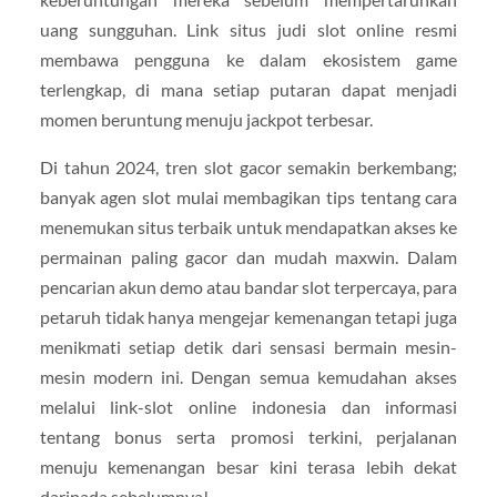
uang sungguhan. Link situs judi slot online resmi
membawa pengguna ke dalam ekosistem game
terlengkap, di mana setiap putaran dapat menjadi
momen beruntung menuju jackpot terbesar.
Di tahun 2024, tren slot gacor semakin berkembang;
banyak agen slot mulai membagikan tips tentang cara
menemukan situs terbaik untuk mendapatkan akses ke
permainan paling gacor dan mudah maxwin. Dalam
pencarian akun demo atau bandar slot terpercaya, para
petaruh tidak hanya mengejar kemenangan tetapi juga
menikmati setiap detik dari sensasi bermain mesin-
mesin modern ini. Dengan semua kemudahan akses
melalui link-slot online indonesia dan informasi
tentang bonus serta promosi terkini, perjalanan
menuju kemenangan besar kini terasa lebih dekat
daripada sebelumnya!