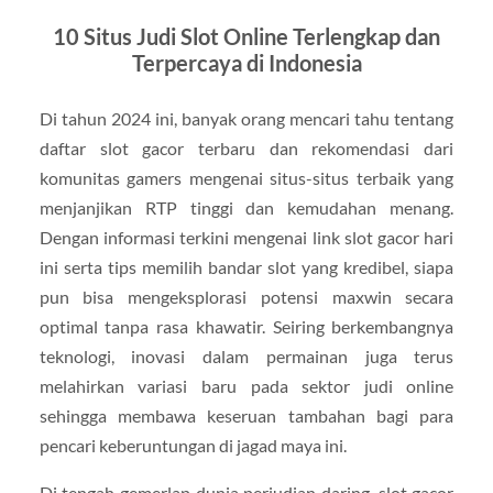
10 Situs Judi Slot Online Terlengkap dan
Terpercaya di Indonesia
Di tahun 2024 ini, banyak orang mencari tahu tentang
daftar slot gacor terbaru dan rekomendasi dari
komunitas gamers mengenai situs-situs terbaik yang
menjanjikan RTP tinggi dan kemudahan menang.
Dengan informasi terkini mengenai link slot gacor hari
ini serta tips memilih bandar slot yang kredibel, siapa
pun bisa mengeksplorasi potensi maxwin secara
optimal tanpa rasa khawatir. Seiring berkembangnya
teknologi, inovasi dalam permainan juga terus
melahirkan variasi baru pada sektor judi online
sehingga membawa keseruan tambahan bagi para
pencari keberuntungan di jagad maya ini.
Di tengah gemerlap dunia perjudian daring, slot gacor