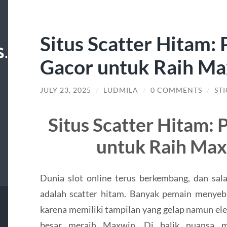
Situs Scatter Hitam: P
S.COM
Gacor untuk Raih Ma
JULY 23, 2025
/
LUDMILA
/
0 COMMENTS
/
ST
Situs Scatter Hitam: 
untuk Raih Max
Dunia slot online terus berkembang, dan sal
adalah scatter hitam. Banyak pemain menyebut
karena memiliki tampilan yang gelap namun eleg
besar meraih Maxwin. Di balik nuansa mi