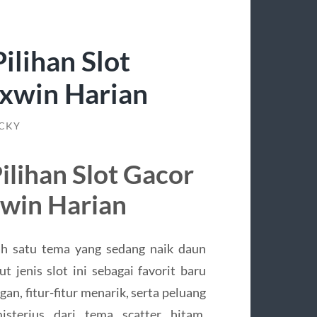
ilihan Slot
xwin Harian
ICKY
Pilihan Slot Gacor
win Harian
ah satu tema yang sedang naik daun
 jenis slot ini sebagai favorit baru
an, fitur-fitur menarik, serta peluang
sterius dari tema scatter hitam,