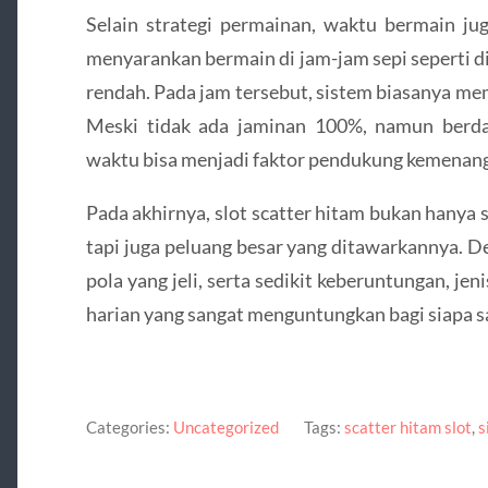
Selain strategi permainan, waktu bermain ju
menyarankan bermain di jam-jam sepi seperti dini
rendah. Pada jam tersebut, sistem biasanya mem
Meski tidak ada jaminan 100%, namun berd
waktu bisa menjadi faktor pendukung kemenan
Pada akhirnya, slot scatter hitam bukan hanya 
tapi juga peluang besar yang ditawarkannya. D
pola yang jeli, serta sedikit keberuntungan, jen
harian yang sangat menguntungkan bagi siapa s
Categories:
Uncategorized
Tags:
scatter hitam slot
,
s