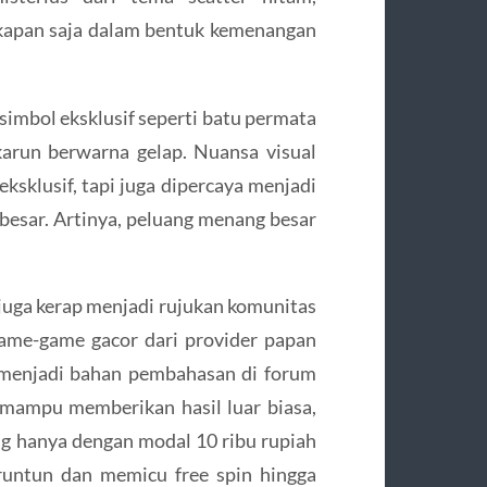
 kapan saja dalam bentuk kemenangan
simbol eksklusif seperti batu permata
 karun berwarna gelap. Nuansa visual
ksklusif, tapi juga dipercaya menjadi
P besar. Artinya, peluang menang besar
m juga kerap menjadi rujukan komunitas
ame-game gacor dari provider papan
 menjadi bahan pembahasan di forum
 mampu memberikan hasil luar biasa,
g hanya dengan modal 10 ribu rupiah
runtun dan memicu free spin hingga