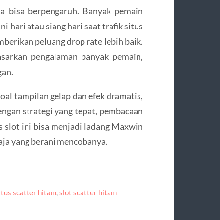
ga bisa berpengaruh. Banyak pemain
 hari atau siang hari saat trafik situs
berikan peluang drop rate lebih baik.
asarkan pengalaman banyak pemain,
gan.
soal tampilan gelap dan efek dramatis,
engan strategi yang tepat, pembacaan
is slot ini bisa menjadi ladang Maxwin
aja yang berani mencobanya.
itus scatter hitam
,
slot scatter hitam