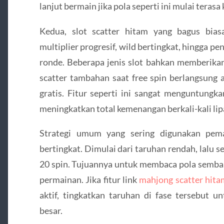
lanjut bermain jika pola seperti ini mulai terasa
Kedua, slot scatter hitam yang bagus bias
multiplier progresif, wild bertingkat, hingga 
ronde. Beberapa jenis slot bahkan memberikan 
scatter tambahan saat free spin berlangsung
gratis. Fitur seperti ini sangat menguntungk
meningkatkan total kemenangan berkali-kali lip
Strategi umum yang sering digunakan pema
bertingkat. Dimulai dari taruhan rendah, lalu 
20 spin. Tujuannya untuk membaca pola sembar
permainan. Jika fitur link
mahjong scatter hita
aktif, tingkatkan taruhan di fase tersebut 
besar.