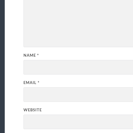
NAME
*
EMAIL
*
WEBSITE