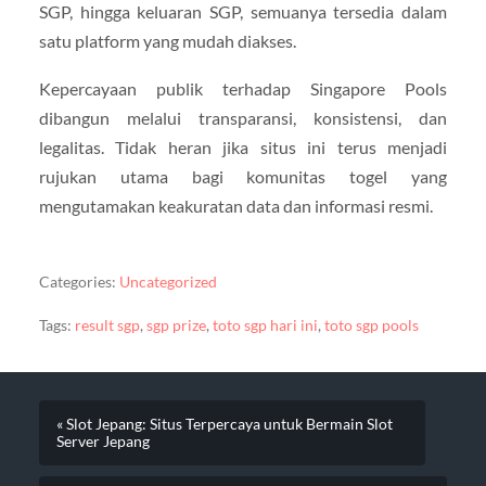
SGP, hingga keluaran SGP, semuanya tersedia dalam
satu platform yang mudah diakses.
Kepercayaan publik terhadap Singapore Pools
dibangun melalui transparansi, konsistensi, dan
legalitas. Tidak heran jika situs ini terus menjadi
rujukan utama bagi komunitas togel yang
mengutamakan keakuratan data dan informasi resmi.
Categories:
Uncategorized
Tags:
result sgp
,
sgp prize
,
toto sgp hari ini
,
toto sgp pools
« Slot Jepang: Situs Terpercaya untuk Bermain Slot
Server Jepang