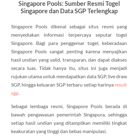
Singapore Pools: Sumber Resmi Togel
Singapore dan Data SGP Terlengkap
Singapore Pools dikenal sebagai situs resmi yang
menyediakan informasi terpercaya seputar togel
Singapore. Bagi para penggemar togel, keberadaan
Singapore Pools sangat penting karena menyajikan
hasil undian yang valid, transparan, dan dapat diakses
secara luas. Tidak hanya itu, situs ini juga menjadi
rujukan utama untuk mendapatkan data SGP, live draw
SGP, hingga keluaran SGP terbaru setiap harinya
result
sgp
.
Sebagai lembaga resmi, Singapore Pools berada di
bawah pengawasan pemerintah Singapura, sehingga
setiap hasil undian yang ditampilkan memiliki tingkat
keakuratan yang tinggi dan bebas manipulasi.