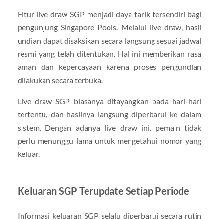
Fitur live draw SGP menjadi daya tarik tersendiri bagi
pengunjung Singapore Pools. Melalui live draw, hasil
undian dapat disaksikan secara langsung sesuai jadwal
resmi yang telah ditentukan. Hal ini memberikan rasa
aman dan kepercayaan karena proses pengundian
dilakukan secara terbuka.
Live draw SGP biasanya ditayangkan pada hari-hari
tertentu, dan hasilnya langsung diperbarui ke dalam
sistem. Dengan adanya live draw ini, pemain tidak
perlu menunggu lama untuk mengetahui nomor yang
keluar.
Keluaran SGP Terupdate Setiap Periode
Informasi keluaran SGP selalu diperbarui secara rutin