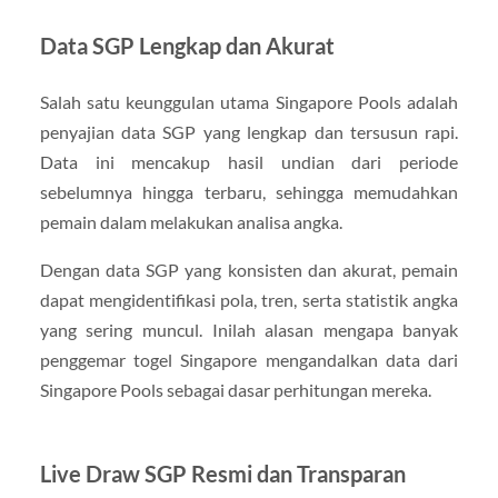
Data SGP Lengkap dan Akurat
Salah satu keunggulan utama Singapore Pools adalah
penyajian data SGP yang lengkap dan tersusun rapi.
Data ini mencakup hasil undian dari periode
sebelumnya hingga terbaru, sehingga memudahkan
pemain dalam melakukan analisa angka.
Dengan data SGP yang konsisten dan akurat, pemain
dapat mengidentifikasi pola, tren, serta statistik angka
yang sering muncul. Inilah alasan mengapa banyak
penggemar togel Singapore mengandalkan data dari
Singapore Pools sebagai dasar perhitungan mereka.
Live Draw SGP Resmi dan Transparan