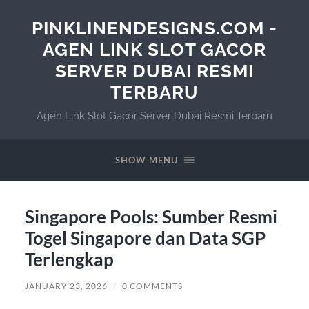
PINKLINENDESIGNS.COM -
AGEN LINK SLOT GACOR
SERVER DUBAI RESMI
TERBARU
Agen Link Slot Gacor Server Dubai Resmi Terbaru
SHOW MENU
Singapore Pools: Sumber Resmi
Togel Singapore dan Data SGP
Terlengkap
JANUARY 23, 2026
/
0 COMMENTS