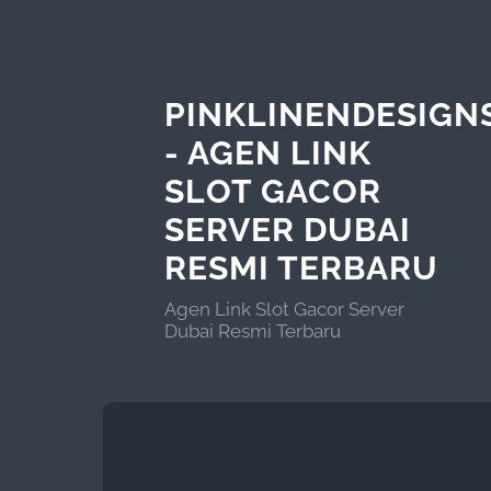
PINKLINENDESIGN
- AGEN LINK
SLOT GACOR
SERVER DUBAI
RESMI TERBARU
Agen Link Slot Gacor Server
Dubai Resmi Terbaru