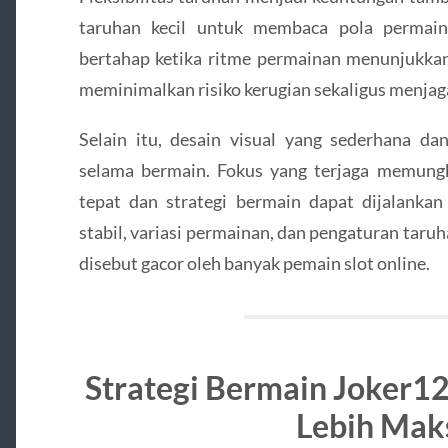
taruhan kecil untuk membaca pola permain
bertahap ketika ritme permainan menunjukkan 
meminimalkan risiko kerugian sekaligus menjag
Selain itu, desain visual yang sederhana 
selama bermain. Fokus yang terjaga memung
tepat dan strategi bermain dapat dijalankan
stabil, variasi permainan, dan pengaturan taru
disebut gacor oleh banyak pemain slot online.
Strategi Bermain Joker
Lebih Mak