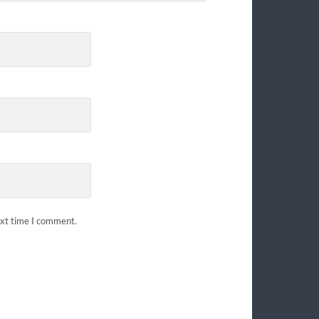
ext time I comment.