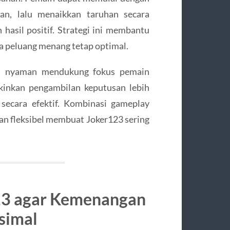
an, lalu menaikkan taruhan secara
hasil positif. Strategi ini membantu
a peluang menang tetap optimal.
dan nyaman mendukung fokus pemain
kinkan pengambilan keputusan lebih
 secara efektif. Kombinasi gameplay
han fleksibel membuat Joker123 sering
123 agar Kemenangan
simal