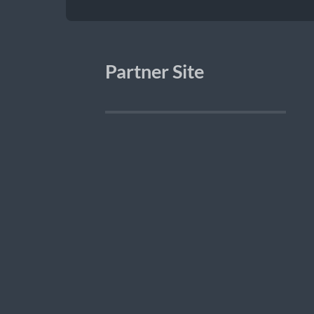
Partner Site