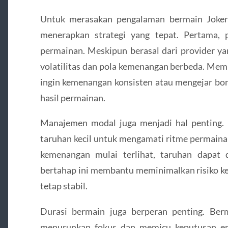
Untuk merasakan pengalaman bermain Joker
menerapkan strategi yang tepat. Pertama, 
permainan. Meskipun berasal dari provider yan
volatilitas dan pola kemenangan berbeda. Mem
ingin kemenangan konsisten atau mengejar b
hasil permainan.
Manajemen modal juga menjadi hal penting.
taruhan kecil untuk mengamati ritme permaina
kemenangan mulai terlihat, taruhan dapat d
bertahap ini membantu meminimalkan risiko ke
tetap stabil.
Durasi bermain juga berperan penting. Ber
menurunkan fokus dan memicu keputusan em