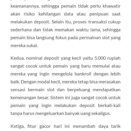
keamanannya, sehingga pemain tidak perlu khawatir
akan risiko kehilangan data atau penipuan saat
melakukan deposit. Selain itu, proses transaksi cukup
sederhana dan tidak memakan waktu lama, sehingga
pemain bisa langsung fokus pada permainan slot yang
mereka sukai.
Kedua, nominal deposit yang kecil yaitu 5.000 rupiah
sangat cocok untuk pemain yang baru memulai atau
mereka yang ingin mengelola bankroll dengan lebih
baik. Dengan modal kecil, mereka tetap bisa merasakan
sensasi bermain slot dan berpeluang mendapatkan
kemenangan besar. Sistem ini juga sangat cocok untuk
pemain yang ingin melakukan deposit berkali-kali
tanpa harus mengeluarkan banyak uang sekaligus.
Ketiga, fitur gacor hari ini menambah daya tarik