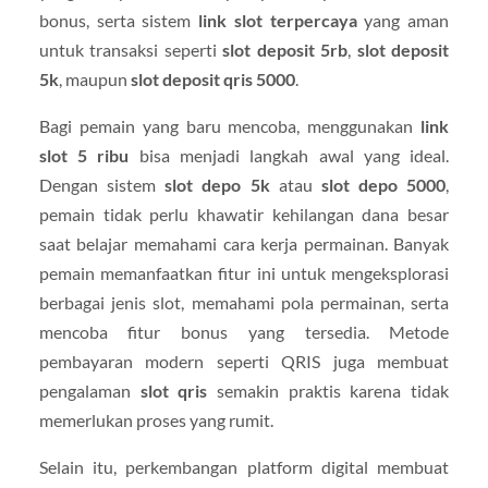
bonus, serta sistem
link slot terpercaya
yang aman
untuk transaksi seperti
slot deposit 5rb
,
slot deposit
5k
, maupun
slot deposit qris 5000
.
Bagi pemain yang baru mencoba, menggunakan
link
slot 5 ribu
bisa menjadi langkah awal yang ideal.
Dengan sistem
slot depo 5k
atau
slot depo 5000
,
pemain tidak perlu khawatir kehilangan dana besar
saat belajar memahami cara kerja permainan. Banyak
pemain memanfaatkan fitur ini untuk mengeksplorasi
berbagai jenis slot, memahami pola permainan, serta
mencoba fitur bonus yang tersedia. Metode
pembayaran modern seperti QRIS juga membuat
pengalaman
slot qris
semakin praktis karena tidak
memerlukan proses yang rumit.
Selain itu, perkembangan platform digital membuat