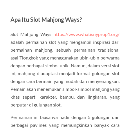
Apa Itu Slot Mahjong Ways?
Slot Mahjong Ways
https://www.whatisnyprop1.org/
adalah permainan slot yang mengambil inspirasi dari
permainan mahjong, sebuah permainan tradisional
asal Tiongkok yang menggunakan ubin-ubin berwarna
dengan berbagai simbol unik. Namun, dalam versi slot
ini, mahjong diadaptasi menjadi format gulungan slot
dengan cara bermain yang mudah dan menyenangkan.
Pemain akan menemukan simbol-simbol mahjong yang
khas seperti karakter, bambu, dan lingkaran, yang
berputar di gulungan slot.
Permainan ini biasanya hadir dengan 5 gulungan dan
berbagai paylines yang memungkinkan banyak cara