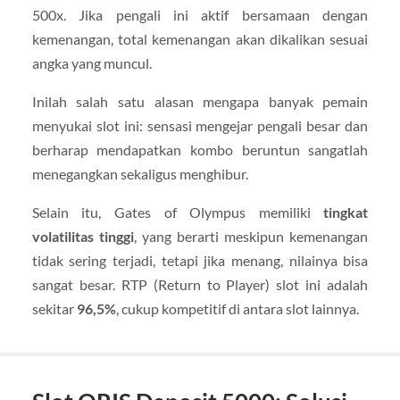
500x. Jika pengali ini aktif bersamaan dengan
kemenangan, total kemenangan akan dikalikan sesuai
angka yang muncul.
Inilah salah satu alasan mengapa banyak pemain
menyukai slot ini: sensasi mengejar pengali besar dan
berharap mendapatkan kombo beruntun sangatlah
menegangkan sekaligus menghibur.
Selain itu, Gates of Olympus memiliki
tingkat
volatilitas tinggi
, yang berarti meskipun kemenangan
tidak sering terjadi, tetapi jika menang, nilainya bisa
sangat besar. RTP (Return to Player) slot ini adalah
sekitar
96,5%
, cukup kompetitif di antara slot lainnya.