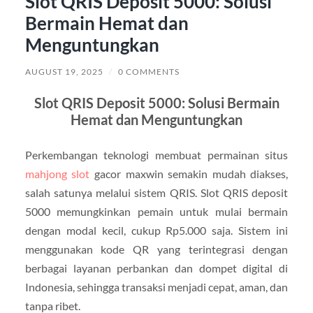
Slot QRIS Deposit 5000: Solusi
Bermain Hemat dan
Menguntungkan
AUGUST 19, 2025
/
0 COMMENTS
Slot QRIS Deposit 5000: Solusi Bermain
Hemat dan Menguntungkan
Perkembangan teknologi membuat permainan situs
mahjong slot
gacor maxwin semakin mudah diakses,
salah satunya melalui sistem QRIS. Slot QRIS deposit
5000 memungkinkan pemain untuk mulai bermain
dengan modal kecil, cukup Rp5.000 saja. Sistem ini
menggunakan kode QR yang terintegrasi dengan
berbagai layanan perbankan dan dompet digital di
Indonesia, sehingga transaksi menjadi cepat, aman, dan
tanpa ribet.