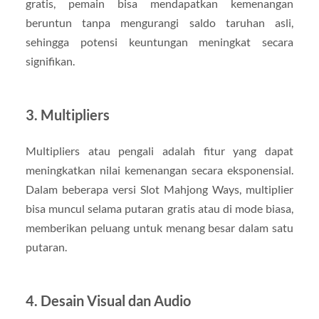
gratis, pemain bisa mendapatkan kemenangan
beruntun tanpa mengurangi saldo taruhan asli,
sehingga potensi keuntungan meningkat secara
signifikan.
3. Multipliers
Multipliers atau pengali adalah fitur yang dapat
meningkatkan nilai kemenangan secara eksponensial.
Dalam beberapa versi Slot Mahjong Ways, multiplier
bisa muncul selama putaran gratis atau di mode biasa,
memberikan peluang untuk menang besar dalam satu
putaran.
4. Desain Visual dan Audio