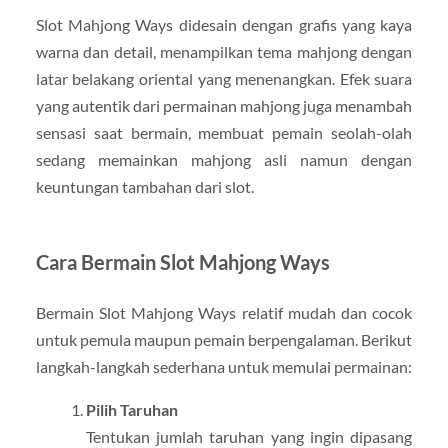
Slot Mahjong Ways didesain dengan grafis yang kaya
warna dan detail, menampilkan tema mahjong dengan
latar belakang oriental yang menenangkan. Efek suara
yang autentik dari permainan mahjong juga menambah
sensasi saat bermain, membuat pemain seolah-olah
sedang memainkan mahjong asli namun dengan
keuntungan tambahan dari slot.
Cara Bermain Slot Mahjong Ways
Bermain Slot Mahjong Ways relatif mudah dan cocok
untuk pemula maupun pemain berpengalaman. Berikut
langkah-langkah sederhana untuk memulai permainan:
Pilih Taruhan
Tentukan jumlah taruhan yang ingin dipasang