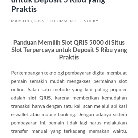
Praktis
MARCH 13, 2026
/
0 COMMENTS
/
STICKY
Panduan Memilih Slot QRIS 5000 di Situs
Slot Terpercaya untuk Deposit 5 Ribu yang
Praktis
Perkembangan teknologi pembayaran digital membuat
pemain semakin mudah mengakses permainan slot
online. Salah satu metode yang kini paling populer
adalah
slot QRIS
, karena memberikan kemudahan
transaksi hanya dengan satu kali scan melalui aplikasi
e-wallet atau mobile banking. Dengan adanya sistem
pembayaran ini, pemain tidak lagi harus melakukan
transfer manual yang terkadang memakan waktu.