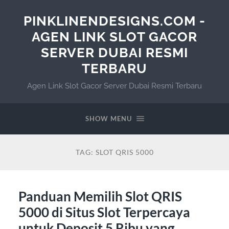
PINKLINENDESIGNS.COM -
AGEN LINK SLOT GACOR
SERVER DUBAI RESMI
TERBARU
Agen Link Slot Gacor Server Dubai Resmi Terbaru
SHOW MENU
TAG:
SLOT QRIS 5000
Panduan Memilih Slot QRIS
5000 di Situs Slot Terpercaya
untuk Deposit 5 Ribu yang