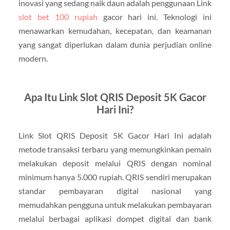
inovasi yang sedang naik daun adalah penggunaan Link
slot bet 100 rupiah
gacor hari ini. Teknologi ini
menawarkan kemudahan, kecepatan, dan keamanan
yang sangat diperlukan dalam dunia perjudian online
modern.
Apa Itu Link Slot QRIS Deposit 5K Gacor
Hari Ini?
Link Slot QRIS Deposit 5K Gacor Hari Ini adalah
metode transaksi terbaru yang memungkinkan pemain
melakukan deposit melalui QRIS dengan nominal
minimum hanya 5.000 rupiah. QRIS sendiri merupakan
standar pembayaran digital nasional yang
memudahkan pengguna untuk melakukan pembayaran
melalui berbagai aplikasi dompet digital dan bank