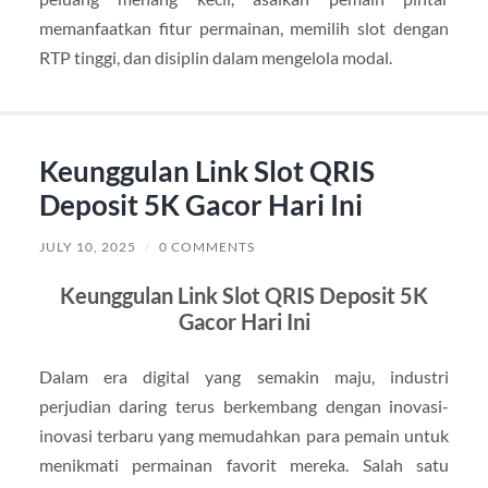
memanfaatkan fitur permainan, memilih slot dengan
RTP tinggi, dan disiplin dalam mengelola modal.
Keunggulan Link Slot QRIS
Deposit 5K Gacor Hari Ini
JULY 10, 2025
/
0 COMMENTS
Keunggulan Link Slot QRIS Deposit 5K
Gacor Hari Ini
Dalam era digital yang semakin maju, industri
perjudian daring terus berkembang dengan inovasi-
inovasi terbaru yang memudahkan para pemain untuk
menikmati permainan favorit mereka. Salah satu