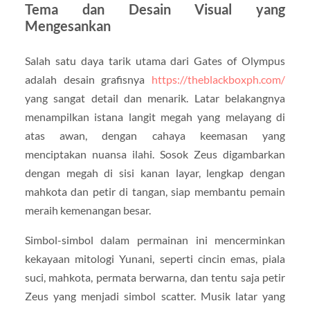
Tema dan Desain Visual yang
Mengesankan
Salah satu daya tarik utama dari Gates of Olympus
adalah desain grafisnya
https://theblackboxph.com/
yang sangat detail dan menarik. Latar belakangnya
menampilkan istana langit megah yang melayang di
atas awan, dengan cahaya keemasan yang
menciptakan nuansa ilahi. Sosok Zeus digambarkan
dengan megah di sisi kanan layar, lengkap dengan
mahkota dan petir di tangan, siap membantu pemain
meraih kemenangan besar.
Simbol-simbol dalam permainan ini mencerminkan
kekayaan mitologi Yunani, seperti cincin emas, piala
suci, mahkota, permata berwarna, dan tentu saja petir
Zeus yang menjadi simbol scatter. Musik latar yang