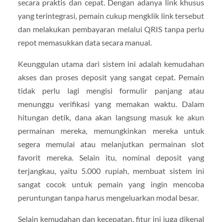
secara praktis dan cepat. Dengan adanya link khusus
yang terintegrasi, pemain cukup mengklik link tersebut
dan melakukan pembayaran melalui QRIS tanpa perlu
repot memasukkan data secara manual.
Keunggulan utama dari sistem ini adalah kemudahan
akses dan proses deposit yang sangat cepat. Pemain
tidak perlu lagi mengisi formulir panjang atau
menunggu verifikasi yang memakan waktu. Dalam
hitungan detik, dana akan langsung masuk ke akun
permainan mereka, memungkinkan mereka untuk
segera memulai atau melanjutkan permainan slot
favorit mereka. Selain itu, nominal deposit yang
terjangkau, yaitu 5.000 rupiah, membuat sistem ini
sangat cocok untuk pemain yang ingin mencoba
peruntungan tanpa harus mengeluarkan modal besar.
Selain kemudahan dan kecepatan, fitur ini juga dikenal