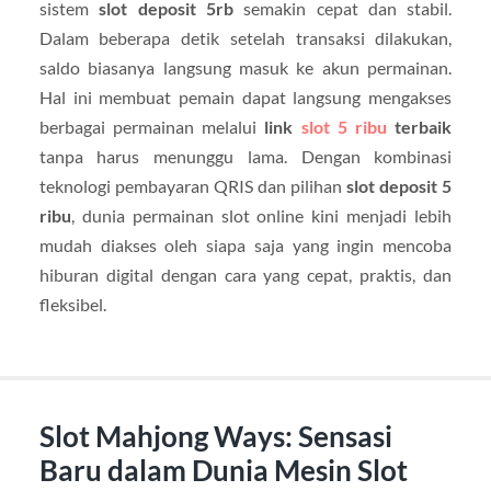
sistem
slot deposit 5rb
semakin cepat dan stabil.
Dalam beberapa detik setelah transaksi dilakukan,
saldo biasanya langsung masuk ke akun permainan.
Hal ini membuat pemain dapat langsung mengakses
berbagai permainan melalui
link
slot 5 ribu
terbaik
tanpa harus menunggu lama. Dengan kombinasi
teknologi pembayaran QRIS dan pilihan
slot deposit 5
ribu
, dunia permainan slot online kini menjadi lebih
mudah diakses oleh siapa saja yang ingin mencoba
hiburan digital dengan cara yang cepat, praktis, dan
fleksibel.
Slot Mahjong Ways: Sensasi
Baru dalam Dunia Mesin Slot