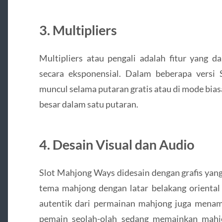
3. Multipliers
Multipliers atau pengali adalah fitur yang 
secara eksponensial. Dalam beberapa versi 
muncul selama putaran gratis atau di mode bi
besar dalam satu putaran.
4. Desain Visual dan Audio
Slot Mahjong Ways didesain dengan grafis yan
tema mahjong dengan latar belakang oriental
autentik dari permainan mahjong juga mena
pemain seolah-olah sedang memainkan mahj