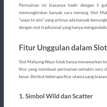
Permainan ini biasanya hadir dengan 5 gu
memungkinkan banyak cara menang. Slot Mahj
“ways to win” yang artinya ada banyak kemung
dengan slot tradisional yang hanya mengandalk
Fitur Unggulan dalam Sl
Slot Mahjong Ways tidak hanya menawarkan tem
fitur yang membuat permainan semakin seru
besar. Berikut beberapa fitur utama yang biasany
1. Simbol Wild dan Scatter