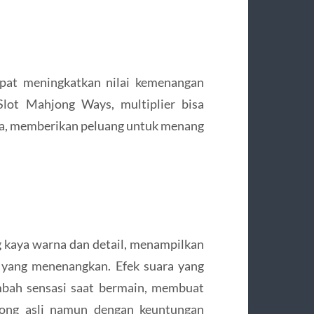
dapat meningkatkan nilai kemenangan
Slot Mahjong Ways, multiplier bisa
asa, memberikan peluang untuk menang
g kaya warna dan detail, menampilkan
 yang menenangkan. Efek suara yang
mbah sensasi saat bermain, membuat
ong asli namun dengan keuntungan