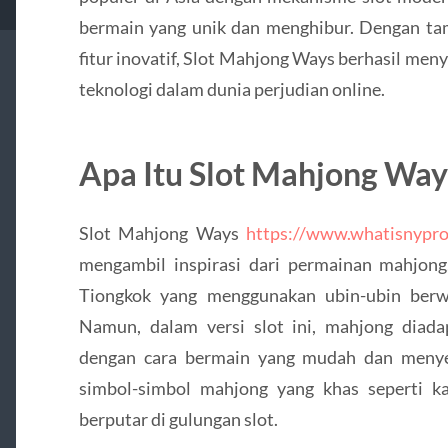
bermain yang unik dan menghibur. Dengan tamp
fitur inovatif, Slot Mahjong Ways berhasil men
teknologi dalam dunia perjudian online.
Apa Itu Slot Mahjong Way
Slot Mahjong Ways
https://www.whatisnypro
mengambil inspirasi dari permainan mahjong,
Tiongkok yang menggunakan ubin-ubin berw
Namun, dalam versi slot ini, mahjong diada
dengan cara bermain yang mudah dan meny
simbol-simbol mahjong yang khas seperti ka
berputar di gulungan slot.