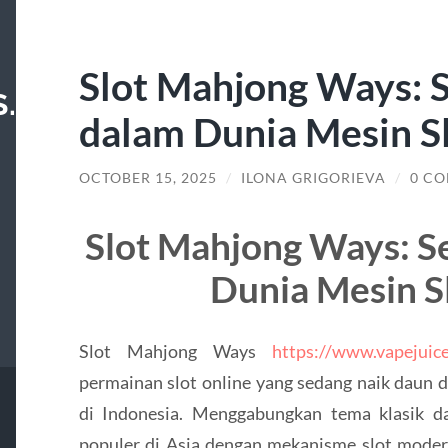
Slot Mahjong Ways: S
S.COM
dalam Dunia Mesin S
OCTOBER 15, 2025
/
ILONA GRIGORIEVA
/
0 C
Slot Mahjong Ways: S
Dunia Mesin S
Slot Mahjong Ways
https://www.vapejuice
permainan slot online yang sedang naik daun 
di Indonesia. Menggabungkan tema klasik d
populer di Asia dengan mekanisme slot mode