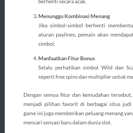
berhenti secara acak.
Menunggu Kombinasi Menang
Jika simbol-simbol berhenti membent
aturan paylines, pemain akan mendapat
simbol.
Manfaatkan Fitur Bonus
Selalu perhatikan simbol Wild dan Sc
seperti free spins dan multiplier untuk 
Dengan semua fitur dan kemudahan tersebut, 
menjadi pilihan favorit di berbagai situs jud
game ini juga memberikan peluang menang yan
mencari sensasi baru dalam dunia slot.