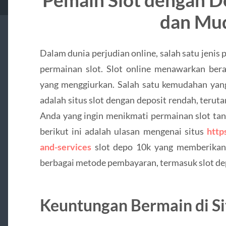
dan Mu
Dalam dunia perjudian online, salah satu jenis
permainan slot. Slot online menawarkan be
yang menggiurkan. Salah satu kemudahan yang
adalah situs slot dengan deposit rendah, terut
Anda yang ingin menikmati permainan slot ta
berikut ini adalah ulasan mengenai situs
http
and-services
slot depo 10k yang memberikan
berbagai metode pembayaran, termasuk slot de
Keuntungan Bermain di Si