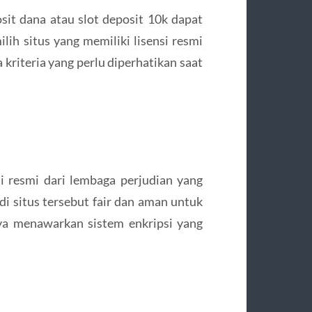
it dana atau slot deposit 10k dapat
lih situs yang memiliki lisensi resmi
 kriteria yang perlu diperhatikan saat
si resmi dari lembaga perjudian yang
i situs tersebut fair dan aman untuk
nya menawarkan sistem enkripsi yang