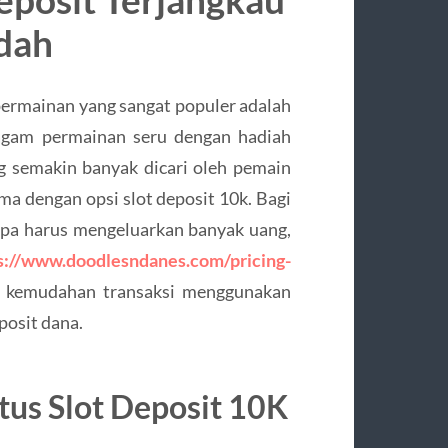
dah
 permainan yang sangat populer adalah
ragam permainan seru dengan hadiah
 semakin banyak dicari oleh pemain
ama dengan opsi slot deposit 10k. Bagi
npa harus mengeluarkan banyak uang,
s://www.doodlesndanes.com/pricing-
 kemudahan transaksi menggunakan
posit dana.
tus Slot Deposit 10K