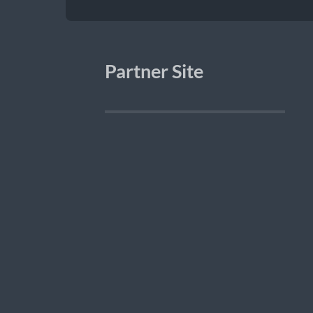
Partner Site