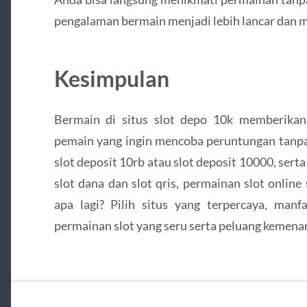
pengalaman bermain menjadi lebih lancar dan
Kesimpulan
Bermain di situs slot depo 10k memberikan
pemain yang ingin mencoba peruntungan tanp
slot deposit 10rb atau slot deposit 10000, ser
slot dana dan slot qris, permainan slot onlin
apa lagi? Pilih situs yang terpercaya, manf
permainan slot yang seru serta peluang kemena