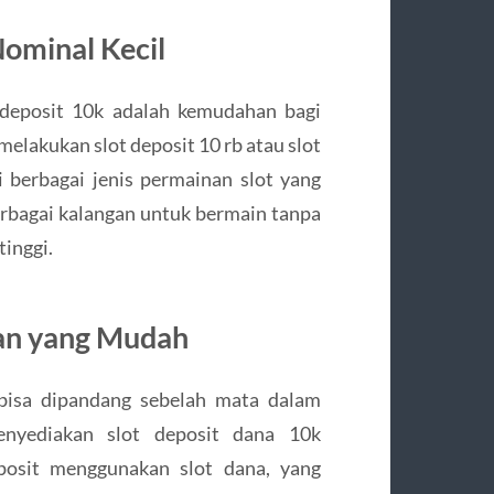
Nominal Kecil
 deposit 10k adalah kemudahan bagi
elakukan slot deposit 10 rb atau slot
 berbagai jenis permainan slot yang
rbagai kalangan untuk bermain tanpa
inggi.
an yang Mudah
 bisa dipandang sebelah mata dalam
enyediakan slot deposit dana 10k
osit menggunakan slot dana, yang