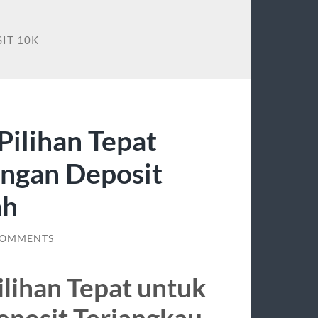
IT 10K
Pilihan Tepat
engan Deposit
ah
COMMENTS
ilihan Tepat untuk
eposit Terjangkau