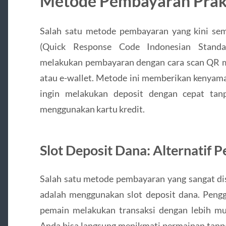
Metode Pembayaran Prakt
Salah satu metode pembayaran yang kini sema
(Quick Response Code Indonesian Stand
melakukan pembayaran dengan cara scan QR m
atau e-wallet. Metode ini memberikan kenyam
ingin melakukan deposit dengan cepat tan
menggunakan kartu kredit.
Slot Deposit Dana: Alternatif
Salah satu metode pembayaran yang sangat dis
adalah menggunakan slot deposit dana. Pen
pemain melakukan transaksi dengan lebih mu
Anda bisa langsung menikmati permainan tanp