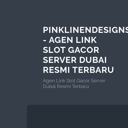
PINKLINENDESIGN
- AGEN LINK
SLOT GACOR
SERVER DUBAI
RESMI TERBARU
Agen Link Slot Gacor Server
Dubai Resmi Terbaru