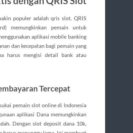
is dengan QRIS Slot
kin populer adalah qris slot. QRIS
ard) memungkinkan pemain untuk
enggunakan aplikasi mobile banking
anan dan kecepatan bagi pemain yang
pa harus mengisi detail bank atau
 Pembayaran Tercepat
ukai pemain slot online di Indonesia
ggunaan aplikasi Dana memungkinkan
dah. Dengan slot deposit dana 10k,
a harus menunggu lama. Ini membuat