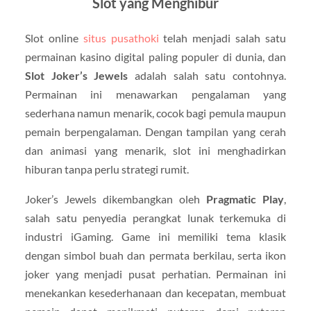
Slot yang Menghibur
Slot online
situs pusathoki
telah menjadi salah satu
permainan kasino digital paling populer di dunia, dan
Slot Joker’s Jewels
adalah salah satu contohnya.
Permainan ini menawarkan pengalaman yang
sederhana namun menarik, cocok bagi pemula maupun
pemain berpengalaman. Dengan tampilan yang cerah
dan animasi yang menarik, slot ini menghadirkan
hiburan tanpa perlu strategi rumit.
Joker’s Jewels dikembangkan oleh
Pragmatic Play
,
salah satu penyedia perangkat lunak terkemuka di
industri iGaming. Game ini memiliki tema klasik
dengan simbol buah dan permata berkilau, serta ikon
joker yang menjadi pusat perhatian. Permainan ini
menekankan kesederhanaan dan kecepatan, membuat