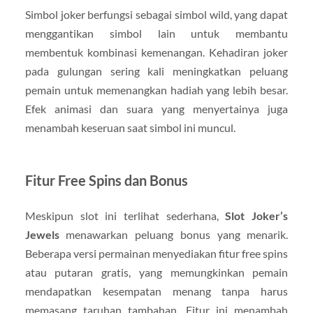
Simbol joker berfungsi sebagai simbol wild, yang dapat
menggantikan simbol lain untuk membantu
membentuk kombinasi kemenangan. Kehadiran joker
pada gulungan sering kali meningkatkan peluang
pemain untuk memenangkan hadiah yang lebih besar.
Efek animasi dan suara yang menyertainya juga
menambah keseruan saat simbol ini muncul.
Fitur Free Spins dan Bonus
Meskipun slot ini terlihat sederhana,
Slot Joker’s
Jewels
menawarkan peluang bonus yang menarik.
Beberapa versi permainan menyediakan fitur free spins
atau putaran gratis, yang memungkinkan pemain
mendapatkan kesempatan menang tanpa harus
memasang taruhan tambahan. Fitur ini menambah