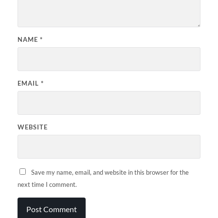
NAME
*
EMAIL
*
WEBSITE
Save my name, email, and website in this browser for the
next time I comment.