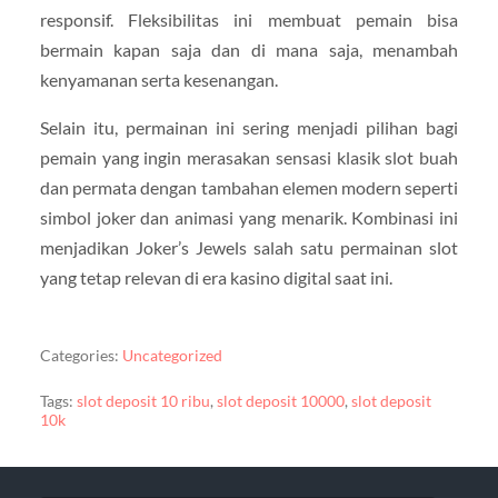
responsif. Fleksibilitas ini membuat pemain bisa
bermain kapan saja dan di mana saja, menambah
kenyamanan serta kesenangan.
Selain itu, permainan ini sering menjadi pilihan bagi
pemain yang ingin merasakan sensasi klasik slot buah
dan permata dengan tambahan elemen modern seperti
simbol joker dan animasi yang menarik. Kombinasi ini
menjadikan Joker’s Jewels salah satu permainan slot
yang tetap relevan di era kasino digital saat ini.
Categories:
Uncategorized
Tags:
slot deposit 10 ribu
,
slot deposit 10000
,
slot deposit
10k