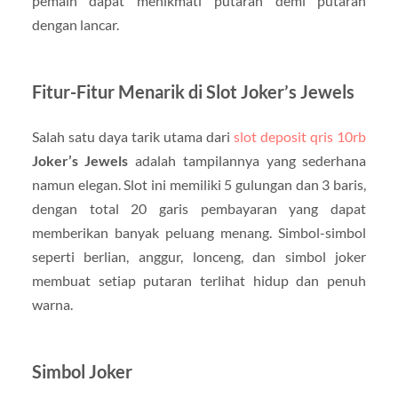
pemain dapat menikmati putaran demi putaran
dengan lancar.
Fitur-Fitur Menarik di Slot Joker’s Jewels
Salah satu daya tarik utama dari
slot deposit qris 10rb
Joker’s Jewels
adalah tampilannya yang sederhana
namun elegan. Slot ini memiliki 5 gulungan dan 3 baris,
dengan total 20 garis pembayaran yang dapat
memberikan banyak peluang menang. Simbol-simbol
seperti berlian, anggur, lonceng, dan simbol joker
membuat setiap putaran terlihat hidup dan penuh
warna.
Simbol Joker