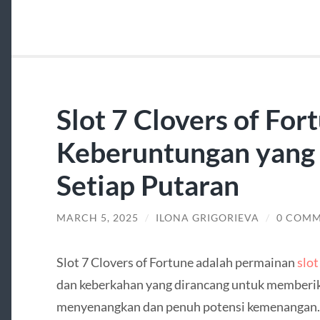
Slot 7 Clovers of For
Keberuntungan yang 
Setiap Putaran
MARCH 5, 2025
/
ILONA GRIGORIEVA
/
0 COM
Slot 7 Clovers of Fortune adalah permainan
slot
dan keberkahan yang dirancang untuk memberi
menyenangkan dan penuh potensi kemenangan.