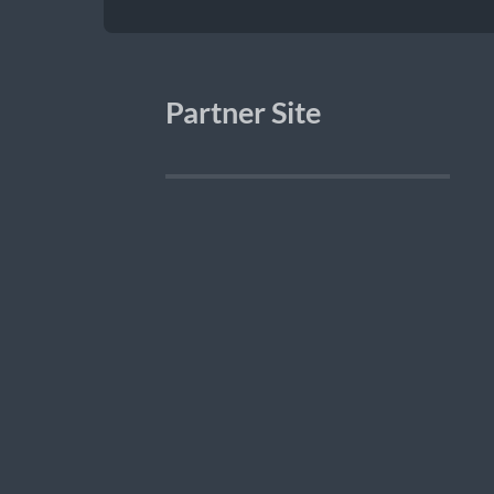
Partner Site