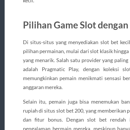
kecil.
Pilihan Game Slot dengan 
Di situs-situs yang menyediakan slot bet kec
pilihan permainan, mulai dari slot klasik hing
yang menarik. Salah satu provider yang paling 
adalah Pragmatic Play, dengan koleksi sl
memungkinkan pemain menikmati sensasi ber
anggaran mereka.
Selain itu, pemain juga bisa menemukan ba
rupiah di situs slot bet 200, yang memberikan
dan fitur bonus. Dengan slot bet rendah 
pengalaman bermain mereka, meskipun hanya be