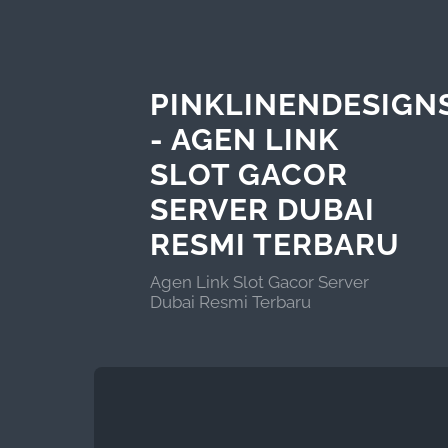
PINKLINENDESIGN
- AGEN LINK
SLOT GACOR
SERVER DUBAI
RESMI TERBARU
Agen Link Slot Gacor Server
Dubai Resmi Terbaru