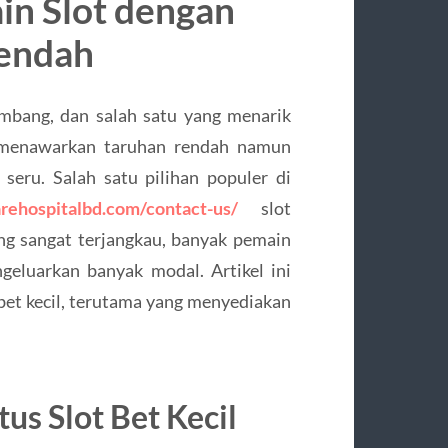
n Slot dengan
endah
embang, dan salah satu yang menarik
g menawarkan taruhan rendah namun
eru. Salah satu pilihan populer di
rehospitalbd.com/contact-us/
slot
ng sangat terjangkau, banyak pemain
eluarkan banyak modal. Artikel ini
 bet kecil, terutama yang menyediakan
us Slot Bet Kecil