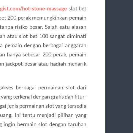
ogist.com/hot-stone-massage
slot bet
c bet 200 perak memungkinkan pemain
anpa risiko besar. Salah satu alasan
h atau slot bet 100 sangat diminati
a pemain dengan berbagai anggaran
ran hanya sebesar 200 perak, pemain
 jackpot besar atau hadiah menarik
akses berbagai permainan slot dari
yang terkenal dengan grafis dan fitur-
ai jenis permainan slot yang tersedia
uang. Ini tentu menjadi pilihan yang
 ingin bermain slot dengan taruhan