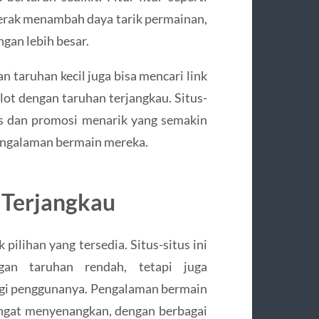
 perak menambah daya tarik permainan,
an lebih besar.
 taruhan kecil juga bisa mencari link
lot dengan taruhan terjangkau. Situs-
us dan promosi menarik yang semakin
ngalaman bermain mereka.
 Terjangkau
pilihan yang tersedia. Situs-situs ini
an taruhan rendah, tetapi juga
i penggunanya. Pengalaman bermain
angat menyenangkan, dengan berbagai