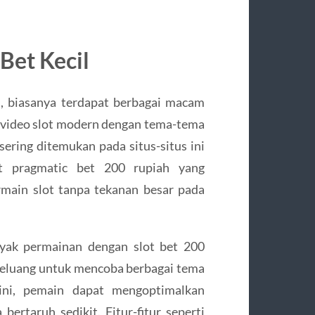
Bet Kecil
il, biasanya terdapat berbagai macam
ga video slot modern dengan tema-tema
sering ditemukan pada situs-situs ini
ot pragmatic bet 200 rupiah yang
main slot tanpa tekanan besar pada
nyak permainan dengan slot bet 200
 peluang untuk mencoba berbagai tema
ini, pemain dapat mengoptimalkan
rtaruh sedikit. Fitur-fitur seperti