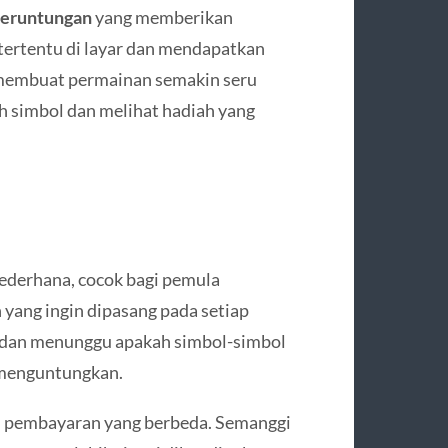
beruntungan
yang memberikan
tertentu di layar dan mendapatkan
i membuat permainan semakin seru
h simbol dan melihat hadiah yang
ederhana, cocok bagi pemula
yang ingin dipasang pada setiap
n dan menunggu apakah simbol-simbol
menguntungkan.
lai pembayaran yang berbeda. Semanggi