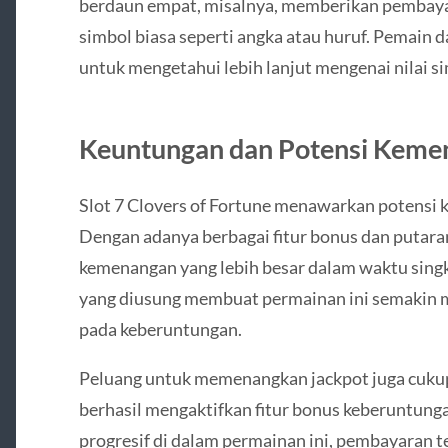
berdaun empat, misalnya, memberikan pembayar
simbol biasa seperti angka atau huruf. Pemain
untuk mengetahui lebih lanjut mengenai nilai s
Keuntungan dan Potensi Keme
Slot 7 Clovers of Fortune menawarkan potensi
Dengan adanya berbagai fitur bonus dan putara
kemenangan yang lebih besar dalam waktu singk
yang diusung membuat permainan ini semakin m
pada keberuntungan.
Peluang untuk memenangkan jackpot juga cukup
berhasil mengaktifkan fitur bonus keberuntung
progresif di dalam permainan ini, pembayaran t