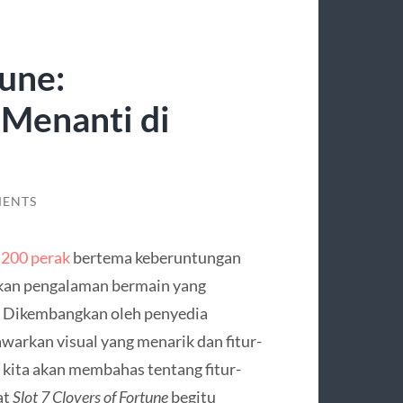
tune:
Menanti di
MENTS
 200 perak
bertema keberuntungan
kan pengalaman bermain yang
 Dikembangkan oleh penyedia
warkan visual yang menarik dan fitur-
, kita akan membahas tentang fitur-
at
Slot 7 Clovers of Fortune
begitu