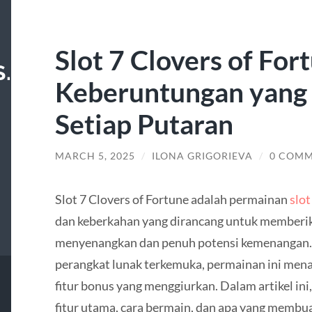
Slot 7 Clovers of For
S.COM
Keberuntungan yang 
Setiap Putaran
MARCH 5, 2025
/
ILONA GRIGORIEVA
/
0 COM
Slot 7 Clovers of Fortune adalah permainan
slot
dan keberkahan yang dirancang untuk memberi
menyenangkan dan penuh potensi kemenangan.
perangkat lunak terkemuka, permainan ini mena
fitur bonus yang menggiurkan. Dalam artikel ini
fitur utama, cara bermain, dan apa yang membu