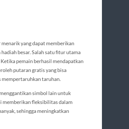
tur menarik yang dapat memberikan
adiah besar. Salah satu fitur utama
. Ketika pemain berhasil mendapatkan
oleh putaran gratis yang bisa
s mempertaruhkan taruhan.
menggantikan simbol lain untuk
 memberikan fleksibilitas dalam
anyak, sehingga meningkatkan