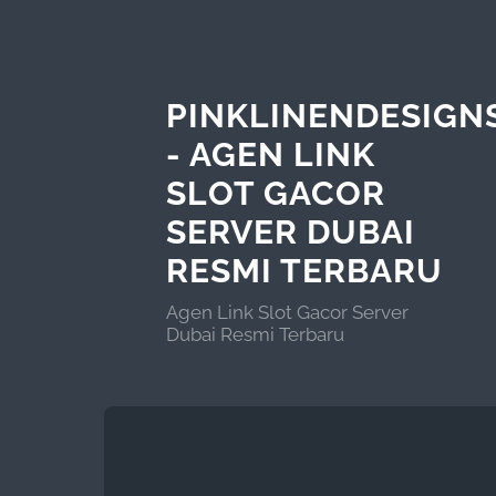
PINKLINENDESIGN
- AGEN LINK
SLOT GACOR
SERVER DUBAI
RESMI TERBARU
Agen Link Slot Gacor Server
Dubai Resmi Terbaru