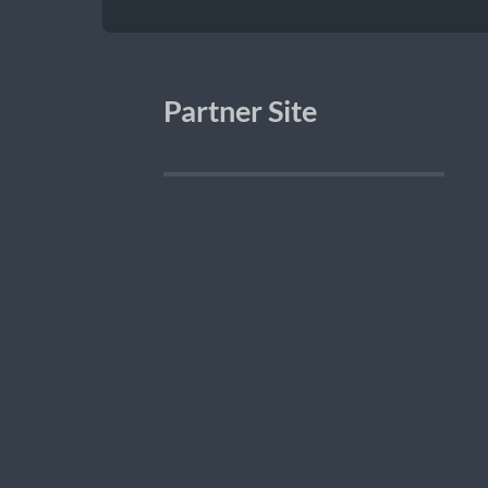
Partner Site