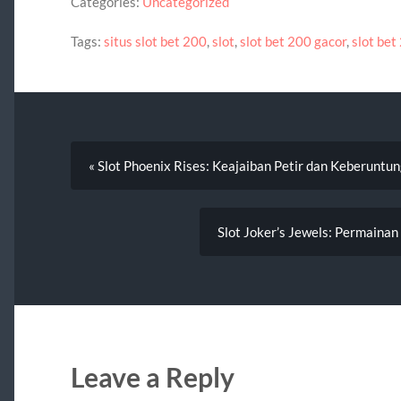
Categories:
Uncategorized
Tags:
situs slot bet 200
,
slot
,
slot bet 200 gacor
,
slot bet
« Slot Phoenix Rises: Keajaiban Petir dan Keberuntu
Slot Joker’s Jewels: Permaina
Leave a Reply