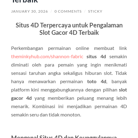
JANUARY 30, 2026
/
0 COMMENTS
/
STICKY
Situs 4D Terpercaya untuk Pengalaman
Slot Gacor 4D Terbaik
Perkembangan permainan online membuat link
theminkyhub.com/shannon-fabric
situs 4d
semakin
diminati oleh para pemain yang ingin menikmati
sensasi taruhan angka sekaligus hiburan slot. Tidak
hanya menawarkan permainan
toto 4d
, banyak
platform kini menggabungkannya dengan pilihan
slot
gacor 4d
yang memberikan peluang menang lebih
menarik. Kombinasi ini menjadikan permainan 4D
semakin seru dan tidak monoton.
Mengenal Situs 4D dan Keunggulannya