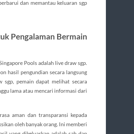
perbarui dan memantau keluaran sgp
tuk Pengalaman Bermain
 Singapore Pools adalah live draw sgp.
n hasil pengundian secara langsung
w sgp, pemain dapat melihat secara
ggu lama atau mencari informasi dari
rasa aman dan transparansi kepada
ksikan oleh banyak orang. Ini memberi
sil yang dikeluarkan adalah sah dan