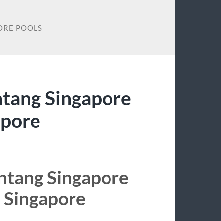
ORE POOLS
tang Singapore
apore
ntang Singapore
l Singapore