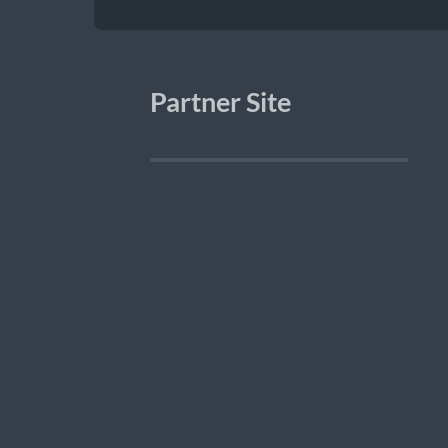
Partner Site