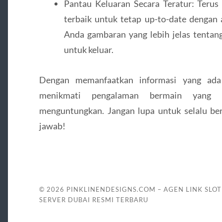
Pantau Keluaran Secara Teratur: Terus
terbaik untuk tetap up-to-date dengan 
Anda gambaran yang lebih jelas tentang
untuk keluar.
Dengan memanfaatkan informasi yang ada 
menikmati pengalaman bermain yang 
menguntungkan. Jangan lupa untuk selalu be
jawab!
© 2026
PINKLINENDESIGNS.COM – AGEN LINK SLO
SERVER DUBAI RESMI TERBARU