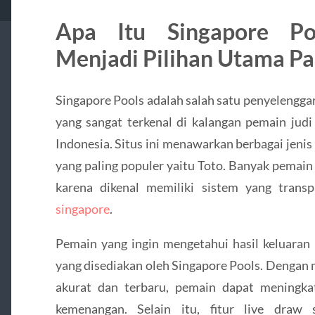
Apa Itu Singapore P
Menjadi Pilihan Utama Pa
Singapore Pools adalah salah satu penyelengga
yang sangat terkenal di kalangan pemain judi
Indonesia. Situs ini menawarkan berbagai jeni
yang paling populer yaitu Toto. Banyak pemain
karena dikenal memiliki sistem yang trans
singapore
.
Pemain yang ingin mengetahui hasil keluaran
yang disediakan oleh Singapore Pools. Dengan
akurat dan terbaru, pemain dapat meningk
kemenangan. Selain itu, fitur live dra