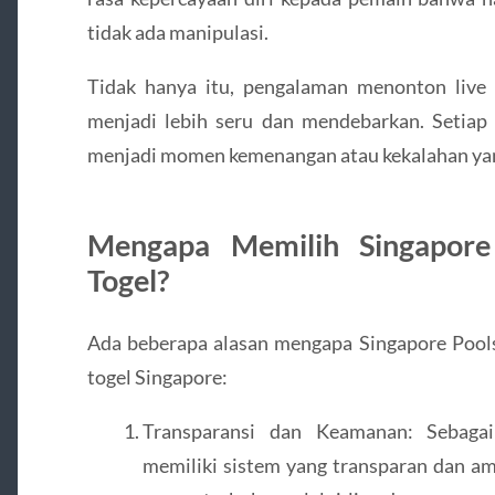
tidak ada manipulasi.
Tidak hanya itu, pengalaman menonton liv
menjadi lebih seru dan mendebarkan. Setiap
menjadi momen kemenangan atau kekalahan ya
Mengapa Memilih Singapore
Togel?
Ada beberapa alasan mengapa Singapore Pools
togel Singapore:
Transparansi dan Keamanan: Sebagai
memiliki sistem yang transparan dan am