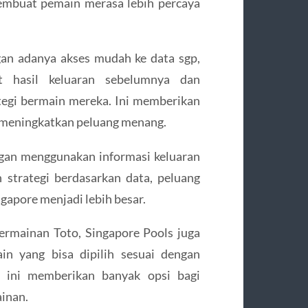
membuat pemain merasa lebih percaya
n adanya akses mudah ke data sgp,
t hasil keluaran sebelumnya dan
egi bermain mereka. Ini memberikan
n meningkatkan peluang menang.
gan menggunakan informasi keluaran
strategi berdasarkan data, peluang
apore menjadi lebih besar.
ermainan Toto, Singapore Pools juga
in yang bisa dipilih sesuai dengan
l ini memberikan banyak opsi bagi
inan.