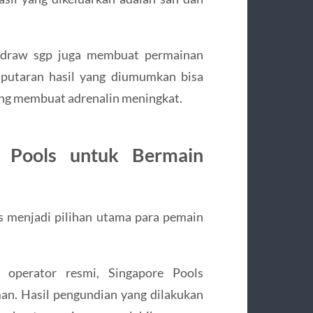
e draw sgp juga membuat permainan
 putaran hasil yang diumumkan bisa
ng membuat adrenalin meningkat.
 Pools untuk Bermain
 menjadi pilihan utama para pemain
 operator resmi, Singapore Pools
an. Hasil pengundian yang dilakukan