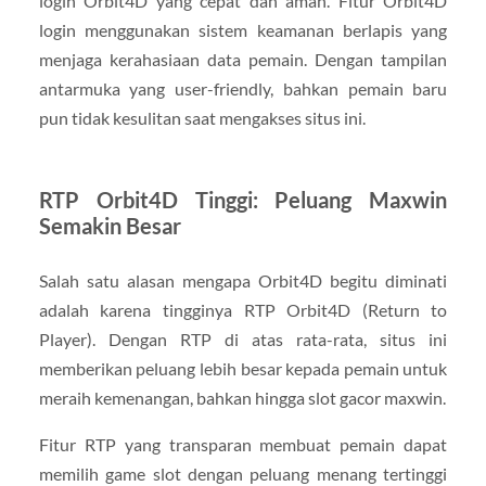
login Orbit4D yang cepat dan aman. Fitur Orbit4D
login menggunakan sistem keamanan berlapis yang
menjaga kerahasiaan data pemain. Dengan tampilan
antarmuka yang user-friendly, bahkan pemain baru
pun tidak kesulitan saat mengakses situs ini.
RTP Orbit4D Tinggi: Peluang Maxwin
Semakin Besar
Salah satu alasan mengapa Orbit4D begitu diminati
adalah karena tingginya RTP Orbit4D (Return to
Player). Dengan RTP di atas rata-rata, situs ini
memberikan peluang lebih besar kepada pemain untuk
meraih kemenangan, bahkan hingga slot gacor maxwin.
Fitur RTP yang transparan membuat pemain dapat
memilih game slot dengan peluang menang tertinggi