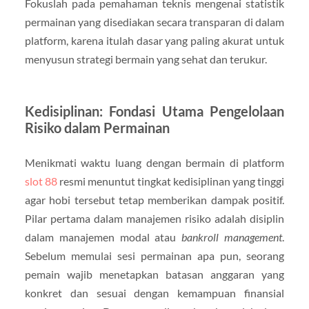
Fokuslah pada pemahaman teknis mengenai statistik
permainan yang disediakan secara transparan di dalam
platform, karena itulah dasar yang paling akurat untuk
menyusun strategi bermain yang sehat dan terukur.
Kedisiplinan: Fondasi Utama Pengelolaan
Risiko dalam Permainan
Menikmati waktu luang dengan bermain di platform
slot 88
resmi menuntut tingkat kedisiplinan yang tinggi
agar hobi tersebut tetap memberikan dampak positif.
Pilar pertama dalam manajemen risiko adalah disiplin
dalam manajemen modal atau
bankroll management
.
Sebelum memulai sesi permainan apa pun, seorang
pemain wajib menetapkan batasan anggaran yang
konkret dan sesuai dengan kemampuan finansial