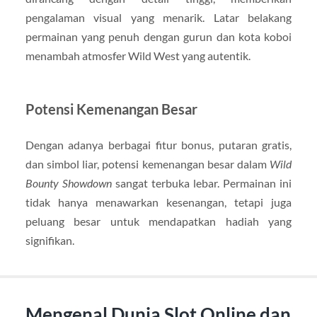
pengalaman visual yang menarik. Latar belakang
permainan yang penuh dengan gurun dan kota koboi
menambah atmosfer Wild West yang autentik.
Potensi Kemenangan Besar
Dengan adanya berbagai fitur bonus, putaran gratis,
dan simbol liar, potensi kemenangan besar dalam
Wild
Bounty Showdown
sangat terbuka lebar. Permainan ini
tidak hanya menawarkan kesenangan, tetapi juga
peluang besar untuk mendapatkan hadiah yang
signifikan.
Mengenal Dunia Slot Online dan