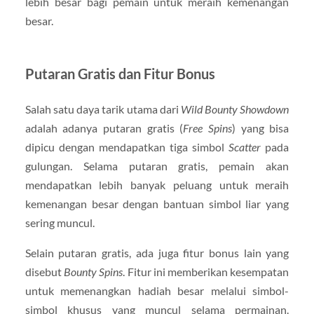
lebih besar bagi pemain untuk meraih kemenangan
besar.
Putaran Gratis dan Fitur Bonus
Salah satu daya tarik utama dari
Wild Bounty Showdown
adalah adanya putaran gratis (
Free Spins
) yang bisa
dipicu dengan mendapatkan tiga simbol
Scatter
pada
gulungan. Selama putaran gratis, pemain akan
mendapatkan lebih banyak peluang untuk meraih
kemenangan besar dengan bantuan simbol liar yang
sering muncul.
Selain putaran gratis, ada juga fitur bonus lain yang
disebut
Bounty Spins
. Fitur ini memberikan kesempatan
untuk memenangkan hadiah besar melalui simbol-
simbol khusus yang muncul selama permainan.