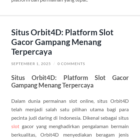
Situs Orbit4D: Platform Slot
Gacor Gampang Menang
Terpercaya
SEPTEMBER 1, 2025
/
0 COMMENTS
Situs Orbit4D: Platform Slot Gacor
Gampang Menang Terpercaya
Dalam dunia permainan slot online, situs Orbit4D
telah menjadi salah satu pilihan utama bagi para
pecinta judi daring di Indonesia. Dikenal sebagai situs
slot
gacor yang menghadirkan pengalaman bermain
berkualitas, Orbit4D menyediakan beragam jenis