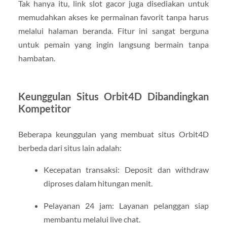
Tak hanya itu, link slot gacor juga disediakan untuk
memudahkan akses ke permainan favorit tanpa harus
melalui halaman beranda. Fitur ini sangat berguna
untuk pemain yang ingin langsung bermain tanpa
hambatan.
Keunggulan Situs Orbit4D Dibandingkan
Kompetitor
Beberapa keunggulan yang membuat situs Orbit4D
berbeda dari situs lain adalah:
Kecepatan transaksi: Deposit dan withdraw
diproses dalam hitungan menit.
Pelayanan 24 jam: Layanan pelanggan siap
membantu melalui live chat.