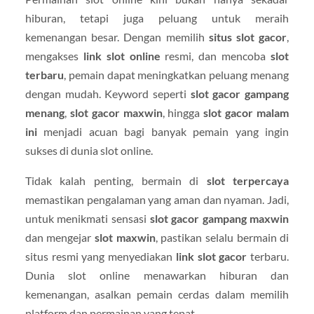
hiburan, tetapi juga peluang untuk meraih
kemenangan besar. Dengan memilih
situs slot gacor
,
mengakses
link slot online
resmi, dan mencoba
slot
terbaru
, pemain dapat meningkatkan peluang menang
dengan mudah. Keyword seperti
slot gacor gampang
menang
,
slot gacor maxwin
, hingga
slot gacor malam
ini
menjadi acuan bagi banyak pemain yang ingin
sukses di dunia slot online.
Tidak kalah penting, bermain di
slot terpercaya
memastikan pengalaman yang aman dan nyaman. Jadi,
untuk menikmati sensasi
slot gacor gampang maxwin
dan mengejar
slot maxwin
, pastikan selalu bermain di
situs resmi yang menyediakan
link slot gacor
terbaru.
Dunia slot online menawarkan hiburan dan
kemenangan, asalkan pemain cerdas dalam memilih
platform dan permainan yang tepat.