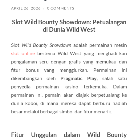
APRIL 26, 2026
/
0 COMMENTS
Slot Wild Bounty Showdown: Petualangan
di Dunia Wild West
Slot
Wild Bounty Showdown
adalah permainan mesin
slot online
bertema Wild West yang menghadirkan
pengalaman seru dengan grafis yang memukau dan
fitur bonus yang menggiurkan. Permainan ini
dikembangkan oleh
Pragmatic Play
, salah satu
penyedia permainan kasino terkemuka. Dalam
permainan ini, pemain akan diajak berpetualang ke
dunia koboi, di mana mereka dapat berburu hadiah
besar melalui berbagai simbol dan fitur menarik.
Fitur Unggulan dalam Wild Bounty