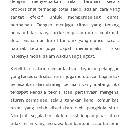
dengan menyesuaikan nilai taruhan secara
proporsional terhadap total saldo, adalah cara yang
sangat efektif untuk memperpanjang durasi
permainan. Dengan menjaga ritme yang tenang,
pemain tidak hanya berkesempatan untuk menikmati
detail visual dan fitur-fitur unik yang muncul secara
natural, tetapi juga dapat meminimalisir risiko
habisnya modal dalam waktu yang singkat.
Ketelitian dalam memanfaatkan layanan pelanggan
yang tersedia di situs resmi juga merupakan bagian tak
terpisahkan dari strategi bermain yang matang. Jika
terdapat kendala teknis atau pertanyaan mengenai
aturan permainan, selalu gunakan kanal komunikasi
resmi yang telah disediakan oleh pengelola situs.
Menjauhi segala bentuk interaksi dengan pihak-pihak
tidak resmi yang menawarkan bantuan atau bocoran