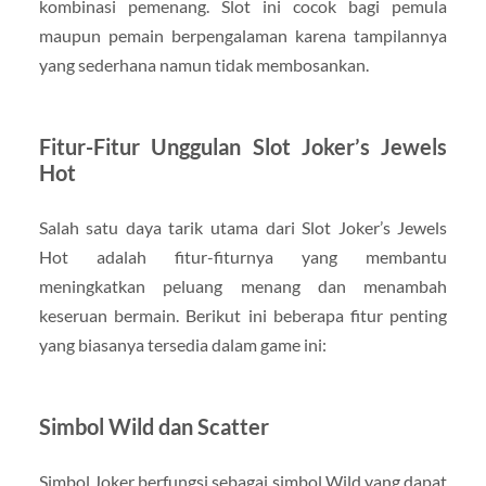
kombinasi pemenang. Slot ini cocok bagi pemula
maupun pemain berpengalaman karena tampilannya
yang sederhana namun tidak membosankan.
Fitur-Fitur Unggulan Slot Joker’s Jewels
Hot
Salah satu daya tarik utama dari Slot Joker’s Jewels
Hot adalah fitur-fiturnya yang membantu
meningkatkan peluang menang dan menambah
keseruan bermain. Berikut ini beberapa fitur penting
yang biasanya tersedia dalam game ini:
Simbol Wild dan Scatter
Simbol Joker berfungsi sebagai simbol Wild yang dapat