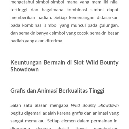
mengetahui simbol-simbol mana yang memiliki nilai
tertinggi dan bagaimana kombinasi simbol dapat
memberikan hadiah. Setiap kemenangan didasarkan
pada kombinasi simbol yang muncul pada gulungan,
dan semakin banyak simbol yang cocok, semakin besar
hadiah yang akan diterima.
Keuntungan Bermain di Slot Wild Bounty
Showdown
Grafis dan Animasi Berkualitas Tinggi
Salah satu alasan mengapa
Wild Bounty Showdown
begitu digemari adalah karena grafis dan animasi yang
sangat memukau. Setiap elemen dalam permainan ini
dirancang dengan detail tinggi, memberikan