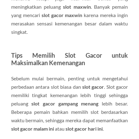
meningkatkan peluang
slot maxwin
. Banyak pemain
yang mencari
slot gacor maxwin
karena mereka ingin
merasakan sensasi kemenangan besar dalam waktu
singkat.
Tips Memilih Slot Gacor untuk
Maksimalkan Kemenangan
Sebelum mulai bermain, penting untuk mengetahui
perbedaan antara slot biasa dan
slot gacor
. Slot gacor
memiliki tingkat kemenangan lebih tinggi sehingga
peluang
slot gacor gampang menang
lebih besar.
Beberapa pemain bahkan memilih slot berdasarkan
waktu bermain, sehingga mereka dapat memanfaatkan
slot gacor malam ini
atau
slot gacor hari ini
.