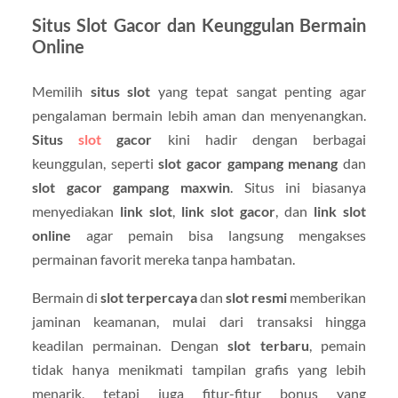
Situs Slot Gacor dan Keunggulan Bermain
Online
Memilih
situs slot
yang tepat sangat penting agar
pengalaman bermain lebih aman dan menyenangkan.
Situs
slot
gacor
kini hadir dengan berbagai
keunggulan, seperti
slot gacor gampang menang
dan
slot gacor gampang maxwin
. Situs ini biasanya
menyediakan
link slot
,
link slot gacor
, dan
link slot
online
agar pemain bisa langsung mengakses
permainan favorit mereka tanpa hambatan.
Bermain di
slot terpercaya
dan
slot resmi
memberikan
jaminan keamanan, mulai dari transaksi hingga
keadilan permainan. Dengan
slot terbaru
, pemain
tidak hanya menikmati tampilan grafis yang lebih
menarik, tetapi juga fitur-fitur bonus yang