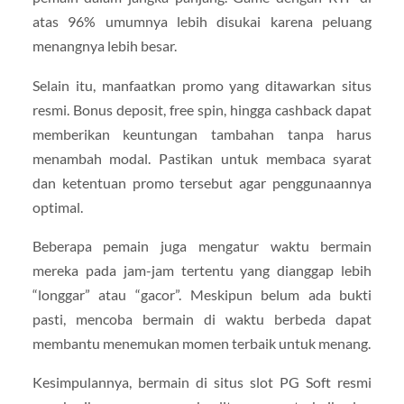
atas 96% umumnya lebih disukai karena peluang
menangnya lebih besar.
Selain itu, manfaatkan promo yang ditawarkan situs
resmi. Bonus deposit, free spin, hingga cashback dapat
memberikan keuntungan tambahan tanpa harus
menambah modal. Pastikan untuk membaca syarat
dan ketentuan promo tersebut agar penggunaannya
optimal.
Beberapa pemain juga mengatur waktu bermain
mereka pada jam-jam tertentu yang dianggap lebih
“longgar” atau “gacor”. Meskipun belum ada bukti
pasti, mencoba bermain di waktu berbeda dapat
membantu menemukan momen terbaik untuk menang.
Kesimpulannya, bermain di situs slot PG Soft resmi