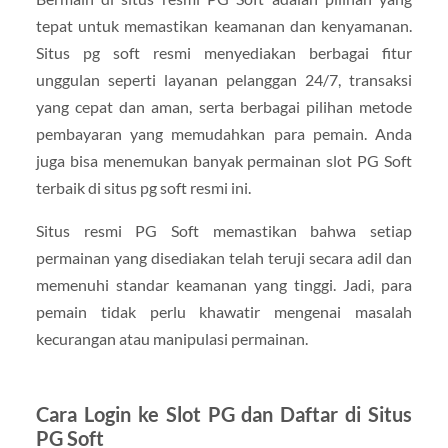
tepat untuk memastikan keamanan dan kenyamanan.
Situs pg soft resmi menyediakan berbagai fitur
unggulan seperti layanan pelanggan 24/7, transaksi
yang cepat dan aman, serta berbagai pilihan metode
pembayaran yang memudahkan para pemain. Anda
juga bisa menemukan banyak permainan slot PG Soft
terbaik di situs pg soft resmi ini.
Situs resmi PG Soft memastikan bahwa setiap
permainan yang disediakan telah teruji secara adil dan
memenuhi standar keamanan yang tinggi. Jadi, para
pemain tidak perlu khawatir mengenai masalah
kecurangan atau manipulasi permainan.
Cara Login ke Slot PG dan Daftar di Situs
PG Soft