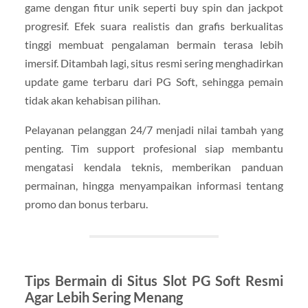
game dengan fitur unik seperti buy spin dan jackpot
progresif. Efek suara realistis dan grafis berkualitas
tinggi membuat pengalaman bermain terasa lebih
imersif. Ditambah lagi, situs resmi sering menghadirkan
update game terbaru dari PG Soft, sehingga pemain
tidak akan kehabisan pilihan.
Pelayanan pelanggan 24/7 menjadi nilai tambah yang
penting. Tim support profesional siap membantu
mengatasi kendala teknis, memberikan panduan
permainan, hingga menyampaikan informasi tentang
promo dan bonus terbaru.
Tips Bermain di Situs Slot PG Soft Resmi
Agar Lebih Sering Menang