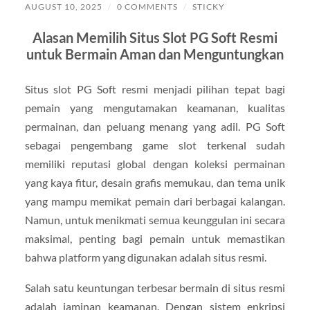
AUGUST 10, 2025
/
0 COMMENTS
/
STICKY
Alasan Memilih Situs Slot PG Soft Resmi
untuk Bermain Aman dan Menguntungkan
Situs slot PG Soft resmi menjadi pilihan tepat bagi
pemain yang mengutamakan keamanan, kualitas
permainan, dan peluang menang yang adil. PG Soft
sebagai pengembang game slot terkenal sudah
memiliki reputasi global dengan koleksi permainan
yang kaya fitur, desain grafis memukau, dan tema unik
yang mampu memikat pemain dari berbagai kalangan.
Namun, untuk menikmati semua keunggulan ini secara
maksimal, penting bagi pemain untuk memastikan
bahwa platform yang digunakan adalah situs resmi.
Salah satu keuntungan terbesar bermain di situs resmi
adalah jaminan keamanan. Dengan sistem enkripsi