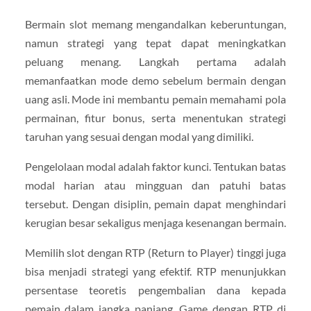
Bermain slot memang mengandalkan keberuntungan,
namun strategi yang tepat dapat meningkatkan
peluang menang. Langkah pertama adalah
memanfaatkan mode demo sebelum bermain dengan
uang asli. Mode ini membantu pemain memahami pola
permainan, fitur bonus, serta menentukan strategi
taruhan yang sesuai dengan modal yang dimiliki.
Pengelolaan modal adalah faktor kunci. Tentukan batas
modal harian atau mingguan dan patuhi batas
tersebut. Dengan disiplin, pemain dapat menghindari
kerugian besar sekaligus menjaga kesenangan bermain.
Memilih slot dengan RTP (Return to Player) tinggi juga
bisa menjadi strategi yang efektif. RTP menunjukkan
persentase teoretis pengembalian dana kepada
pemain dalam jangka panjang. Game dengan RTP di