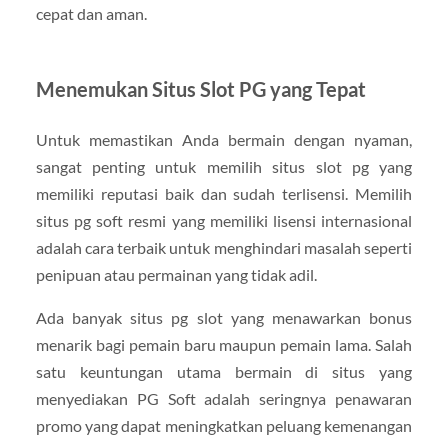
cepat dan aman.
Menemukan Situs Slot PG yang Tepat
Untuk memastikan Anda bermain dengan nyaman,
sangat penting untuk memilih situs slot pg yang
memiliki reputasi baik dan sudah terlisensi. Memilih
situs pg soft resmi yang memiliki lisensi internasional
adalah cara terbaik untuk menghindari masalah seperti
penipuan atau permainan yang tidak adil.
Ada banyak situs pg slot yang menawarkan bonus
menarik bagi pemain baru maupun pemain lama. Salah
satu keuntungan utama bermain di situs yang
menyediakan PG Soft adalah seringnya penawaran
promo yang dapat meningkatkan peluang kemenangan