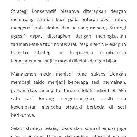
Strategi konservatif biasanya diterapkan dengan
memasang taruhan kecil pada putaran awal untuk
mengenali pola simbol dan peluang menang. Strategi
agresif dapat diterapkan dengan meningkatkan
taruhan ketika fitur bonus atau respin aktif. Meskipun
berisiko, strategi ini berpotensi memberikan
keuntungan besar jika modal dikelola dengan bijak.
Manajemen modal menjadi kunci sukses. Dengan
membagi saldo menjadi beberapa sesi permainan,
pemain dapat mengatur taruhan lebih terkontrol. Jika
satu sesi kurang menguntungkan, masih ada
kesempatan mencoba strategi berbeda di sesi
berikutnya.
Selain strategi teknis, fokus dan kontrol emosi juga
sangat penting. Pemain disarankan tetap sabar dan