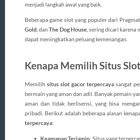
menjadi langkah awal yang baik.
Beberapa game slot yang populer dari Pragmati
Gold
, dan
The Dog House
, sering dicari karena
dapat meningkatkan peluang kemenangan.
Kenapa Memilih Situs Slo
Memilih
situs slot gacor terpercaya
sangat pe
bermain yang aman dan adil. Banyak pemain yang
aman dan tidak berlisensi, yang bisa menga
pribadi. Berikut adalah beberapa alasan kena
terpercaya
:
Keamanan Terjamin
: Situs yang terperc