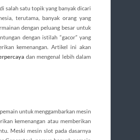
di salah satu topik yang banyak dicari
esia, terutama, banyak orang yang
mainan dengan peluang besar untuk
tungan dengan istilah “gacor” yang
rikan kemenangan. Artikel ini akan
terpercaya
dan mengenal lebih dalam
leh pemain untuk menggambarkan mesin
berikan kemenangan atau memberikan
tu. Meski mesin slot pada dasarnya