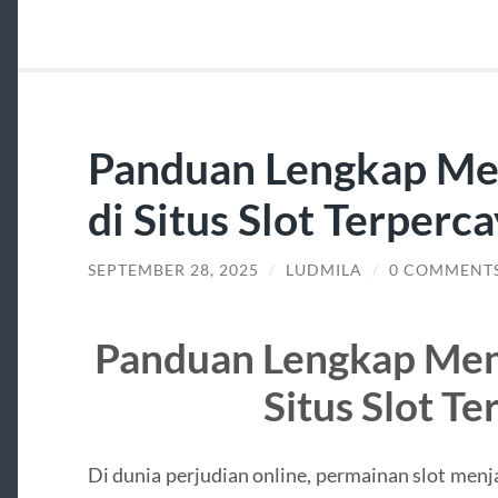
Panduan Lengkap Me
di Situs Slot Terperc
SEPTEMBER 28, 2025
/
LUDMILA
/
0 COMMENT
Panduan Lengkap Mena
Situs Slot T
Di dunia perjudian online, permainan slot menjad