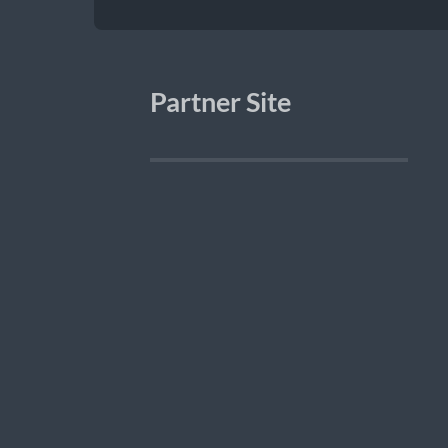
Partner Site