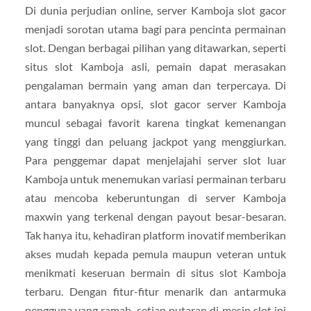
Di dunia perjudian online, server Kamboja slot gacor
menjadi sorotan utama bagi para pencinta permainan
slot. Dengan berbagai pilihan yang ditawarkan, seperti
situs slot Kamboja asli, pemain dapat merasakan
pengalaman bermain yang aman dan terpercaya. Di
antara banyaknya opsi, slot gacor server Kamboja
muncul sebagai favorit karena tingkat kemenangan
yang tinggi dan peluang jackpot yang menggiurkan.
Para penggemar dapat menjelajahi server slot luar
Kamboja untuk menemukan variasi permainan terbaru
atau mencoba keberuntungan di server Kamboja
maxwin yang terkenal dengan payout besar-besaran.
Tak hanya itu, kehadiran platform inovatif memberikan
akses mudah kepada pemula maupun veteran untuk
menikmati keseruan bermain di situs slot Kamboja
terbaru. Dengan fitur-fitur menarik dan antarmuka
pengguna yang ramah, setiap putaran di mesin slot ini