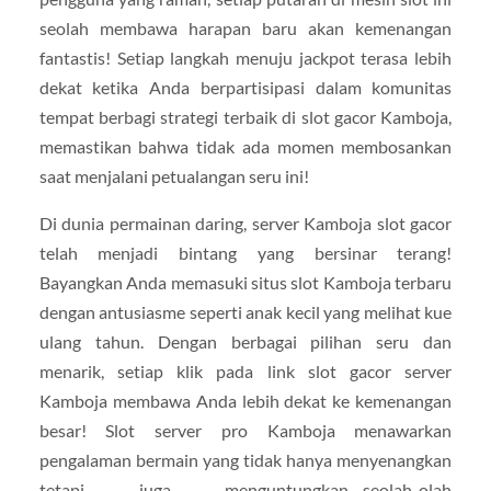
seolah membawa harapan baru akan kemenangan
fantastis! Setiap langkah menuju jackpot terasa lebih
dekat ketika Anda berpartisipasi dalam komunitas
tempat berbagi strategi terbaik di slot gacor Kamboja,
memastikan bahwa tidak ada momen membosankan
saat menjalani petualangan seru ini!
Di dunia permainan daring, server Kamboja slot gacor
telah menjadi bintang yang bersinar terang!
Bayangkan Anda memasuki situs slot Kamboja terbaru
dengan antusiasme seperti anak kecil yang melihat kue
ulang tahun. Dengan berbagai pilihan seru dan
menarik, setiap klik pada link slot gacor server
Kamboja membawa Anda lebih dekat ke kemenangan
besar! Slot server pro Kamboja menawarkan
pengalaman bermain yang tidak hanya menyenangkan
tetapi juga menguntungkan—seolah-olah