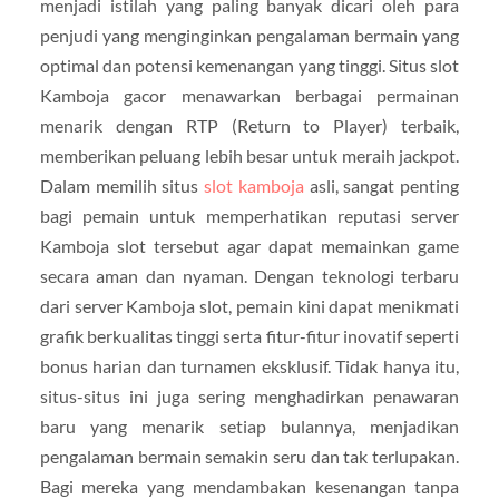
menjadi istilah yang paling banyak dicari oleh para
penjudi yang menginginkan pengalaman bermain yang
optimal dan potensi kemenangan yang tinggi. Situs slot
Kamboja gacor menawarkan berbagai permainan
menarik dengan RTP (Return to Player) terbaik,
memberikan peluang lebih besar untuk meraih jackpot.
Dalam memilih situs
slot kamboja
asli, sangat penting
bagi pemain untuk memperhatikan reputasi server
Kamboja slot tersebut agar dapat memainkan game
secara aman dan nyaman. Dengan teknologi terbaru
dari server Kamboja slot, pemain kini dapat menikmati
grafik berkualitas tinggi serta fitur-fitur inovatif seperti
bonus harian dan turnamen eksklusif. Tidak hanya itu,
situs-situs ini juga sering menghadirkan penawaran
baru yang menarik setiap bulannya, menjadikan
pengalaman bermain semakin seru dan tak terlupakan.
Bagi mereka yang mendambakan kesenangan tanpa