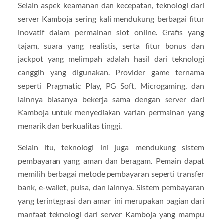
Selain aspek keamanan dan kecepatan, teknologi dari
server Kamboja sering kali mendukung berbagai fitur
inovatif dalam permainan slot online. Grafis yang
tajam, suara yang realistis, serta fitur bonus dan
jackpot yang melimpah adalah hasil dari teknologi
canggih yang digunakan. Provider game ternama
seperti Pragmatic Play, PG Soft, Microgaming, dan
lainnya biasanya bekerja sama dengan server dari
Kamboja untuk menyediakan varian permainan yang
menarik dan berkualitas tinggi.
Selain itu, teknologi ini juga mendukung sistem
pembayaran yang aman dan beragam. Pemain dapat
memilih berbagai metode pembayaran seperti transfer
bank, e-wallet, pulsa, dan lainnya. Sistem pembayaran
yang terintegrasi dan aman ini merupakan bagian dari
manfaat teknologi dari server Kamboja yang mampu