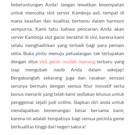
keberuntungan Anda! Jangan lewatkan kesempatan
untuk mencoba slot server Kamboja asli, tempat di
mana keaslian dan kualitas bertemu dalam harmoni
sempurna. Kami tahu bahwa pencarian Anda akan
server Kamboja slot gacor berakhir di sini, karena kami
selalu menghadirkan yang terbaik bagi para pemain
setia. Buka pintu menuju petualangan tak terlupakan
dengan situs
slot gacor mudah menang
terbaru yang
siap mengubah nasib Anda dalam sekejap!
Bergabunglah sekarang juga dan rasakan sensasi
serunya bermain dengan semua fitur inovatif serta
bonus menarik yang telah kami sediakan khusus untuk
penggemar sejati judi online. Siapkan diri anda untuk
mendapatkan kemenangan besar bersama kami,
karena ini adalah tempatnya bagi semua pecinta game
berkualitas tinggi dari negeri sakura!