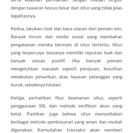
dengan tawaran bonus besar dari situs yang tidak jelas
legalitasnya.
Kedua, lakukan riset dan baca ulasan dari pemain lain.
Banyak forum dan media sosial yang membahas
pengalaman mereka bermain di situs tertentu. Situs
yang terpercaya biasanya memiliki reputasi baik dan
banyak ulasan positif. Jika banyak pemain
mengeluhkan masalah seperti penipuan, kesulitan
melakukan penarikan, atau layanan pelanggan yang
buruk, sebaiknya hindari.
Ketiga, perhatikan fitur keamanan situs, seperti
penggunaan SSL dan metode verifikasi akun yang
ketat. Pastikan juga bahwa situs menyediakan
berbagai metode pembayaran yang aman dan mudah
digunakan. Kemudahan transaksi akan memberi