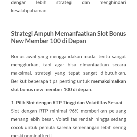
dengan lebih strategi dan menghindari
kesalahpahaman.
Strategi Ampuh Memanfaatkan Slot Bonus
New Member 100 di Depan
Bonus awal yang menggandakan modal tentu sangat
menggiurkan, tapi agar bisa dimanfaatkan secara
maksimal, strategi yang tepat sangat dibutuhkan.
Berikut beberapa tips penting untuk
memaksimalkan
slot bonus new member 100 di depan
:
1. Pilih Slot dengan RTP Tinggi dan Volatilitas Sesuai
Slot dengan RTP minimal 96% memberikan peluang
menang lebih besar. Volatilitas rendah hingga sedang
cocok untuk pemula karena kemenangan lebih sering
meski nominal kecil.