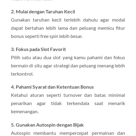
2. Mulai dengan Taruhan Kecil
Gunakan taruhan kecil terlebih dahulu agar modal
dapat bertahan lebih lama dan peluang memicu fitur
bonus seperti free spin lebih besar.
3. Fokus pada Slot Favorit
Pilih satu atau dua slot yang kamu pahami dan fokus
bermain di situ agar strategi dan peluang menang lebih
terkontrol.
4. Pahami Syarat dan Ketentuan Bonus
Ketahui aturan seperti turnover dan batas minimal
penarikan agar tidak terkendala saat menarik
kemenangan.
5. Gunakan Autospin dengan Bijak
Autospin membantu mempercepat permainan dan