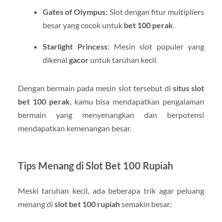
Gates of Olympus
: Slot dengan fitur multipliers
besar yang cocok untuk
bet 100 perak
.
Starlight Princess
: Mesin slot populer yang
dikenal
gacor
untuk taruhan kecil.
Dengan bermain pada mesin slot tersebut di
situs slot
bet 100 perak
, kamu bisa mendapatkan pengalaman
bermain yang menyenangkan dan berpotensi
mendapatkan kemenangan besar.
Tips Menang di Slot Bet 100 Rupiah
Meski taruhan kecil, ada beberapa trik agar peluang
menang di
slot bet 100 rupiah
semakin besar: