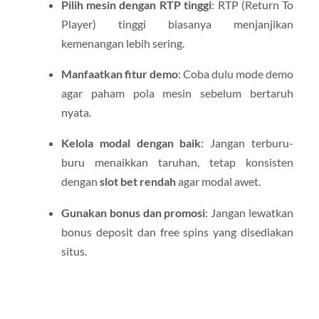
Pilih mesin dengan RTP tinggi
: RTP (Return To
Player) tinggi biasanya menjanjikan
kemenangan lebih sering.
Manfaatkan fitur demo
: Coba dulu mode demo
agar paham pola mesin sebelum bertaruh
nyata.
Kelola modal dengan baik
: Jangan terburu-
buru menaikkan taruhan, tetap konsisten
dengan
slot bet rendah
agar modal awet.
Gunakan bonus dan promosi
: Jangan lewatkan
bonus deposit dan free spins yang disediakan
situs.