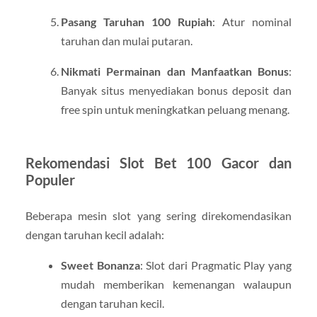
Pasang Taruhan 100 Rupiah
: Atur nominal
taruhan dan mulai putaran.
Nikmati Permainan dan Manfaatkan Bonus
:
Banyak situs menyediakan bonus deposit dan
free spin untuk meningkatkan peluang menang.
Rekomendasi Slot Bet 100 Gacor dan
Populer
Beberapa mesin slot yang sering direkomendasikan
dengan taruhan kecil adalah:
Sweet Bonanza
: Slot dari Pragmatic Play yang
mudah memberikan kemenangan walaupun
dengan taruhan kecil.