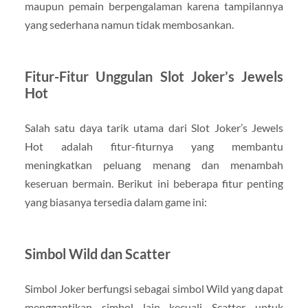
maupun pemain berpengalaman karena tampilannya
yang sederhana namun tidak membosankan.
Fitur-Fitur Unggulan Slot Joker’s Jewels
Hot
Salah satu daya tarik utama dari Slot Joker’s Jewels
Hot adalah fitur-fiturnya yang membantu
meningkatkan peluang menang dan menambah
keseruan bermain. Berikut ini beberapa fitur penting
yang biasanya tersedia dalam game ini:
Simbol Wild dan Scatter
Simbol Joker berfungsi sebagai simbol Wild yang dapat
menggantikan simbol lain kecuali Scatter untuk