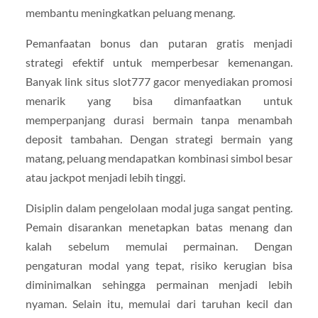
membantu meningkatkan peluang menang.
Pemanfaatan bonus dan putaran gratis menjadi
strategi efektif untuk memperbesar kemenangan.
Banyak link situs slot777 gacor menyediakan promosi
menarik yang bisa dimanfaatkan untuk
memperpanjang durasi bermain tanpa menambah
deposit tambahan. Dengan strategi bermain yang
matang, peluang mendapatkan kombinasi simbol besar
atau jackpot menjadi lebih tinggi.
Disiplin dalam pengelolaan modal juga sangat penting.
Pemain disarankan menetapkan batas menang dan
kalah sebelum memulai permainan. Dengan
pengaturan modal yang tepat, risiko kerugian bisa
diminimalkan sehingga permainan menjadi lebih
nyaman. Selain itu, memulai dari taruhan kecil dan