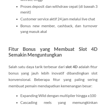
Proses deposit dan withdraw cepat (di bawah 3
menit)
Customer service aktif 24 jam melalui live chat
Bonus new member, cashback, dan turnover
yang masuk akal
Fitur Bonus yang Membuat Slot 4D
Semakin Menguntungkan
Salah satu daya tarik terbesar dari
slot 4D
adalah fitur
bonus yang jauh lebih inovatif dibandingkan slot
konvensional. Beberapa fitur yang paling sering
membuat pemain mendapatkan kemenangan besar:
Expanding Wild dengan multiplier hingga x100
Cascading reels yang memungkinkan