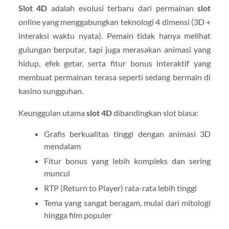
Slot 4D
adalah evolusi terbaru dari permainan
slot
online yang menggabungkan teknologi 4 dimensi (3D +
interaksi waktu nyata). Pemain tidak hanya melihat
gulungan berputar, tapi juga merasakan animasi yang
hidup, efek getar, serta fitur bonus interaktif yang
membuat permainan terasa seperti sedang bermain di
kasino sungguhan.
Keunggulan utama
slot 4D
dibandingkan slot biasa:
Grafis berkualitas tinggi dengan animasi 3D
mendalam
Fitur bonus yang lebih kompleks dan sering
muncul
RTP (Return to Player) rata-rata lebih tinggi
Tema yang sangat beragam, mulai dari mitologi
hingga film populer