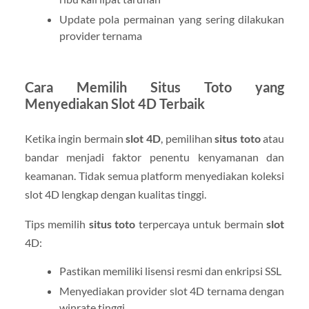
Update pola permainan yang sering dilakukan
provider ternama
Cara Memilih Situs Toto yang
Menyediakan Slot 4D Terbaik
Ketika ingin bermain
slot 4D
, pemilihan
situs toto
atau
bandar menjadi faktor penentu kenyamanan dan
keamanan. Tidak semua platform menyediakan koleksi
slot 4D lengkap dengan kualitas tinggi.
Tips memilih
situs toto
terpercaya untuk bermain
slot
4D:
Pastikan memiliki lisensi resmi dan enkripsi SSL
Menyediakan provider slot 4D ternama dengan
winrate tinggi