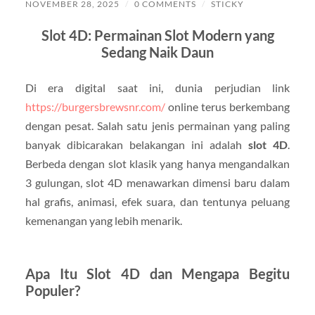
NOVEMBER 28, 2025
/
0 COMMENTS
/
STICKY
Slot 4D: Permainan Slot Modern yang
Sedang Naik Daun
Di era digital saat ini, dunia perjudian link
https://burgersbrewsnr.com/
online terus berkembang
dengan pesat. Salah satu jenis permainan yang paling
banyak dibicarakan belakangan ini adalah
slot 4D
.
Berbeda dengan slot klasik yang hanya mengandalkan
3 gulungan, slot 4D menawarkan dimensi baru dalam
hal grafis, animasi, efek suara, dan tentunya peluang
kemenangan yang lebih menarik.
Apa Itu Slot 4D dan Mengapa Begitu
Populer?