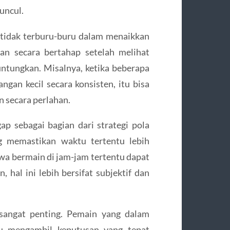
muncul.
 tidak terburu-buru dalam menaikkan
an secara bertahap setelah melihat
ntungkan. Misalnya, ketika beberapa
an kecil secara konsisten, itu bisa
n secara perlahan.
p sebagai bagian dari strategi pola
ng memastikan waktu tertentu lebih
a bermain di jam-jam tertentu dapat
al ini lebih bersifat subjektif dan
a sangat penting. Pemain yang dalam
pu mengambil keputusan yang tepat