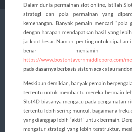
Dalam dunia permainan slot online, istilah Sl
strategi dan pola permainan yang diper
kemenangan. Banyak pemain mencari “pola g
dengan harapan mendapatkan hasil yang lebih
jackpot besar. Namun, penting untuk dipahami
benar menjamin ke
https://www.bostontavernmiddleboro.com/me
pada dasarnya berbasis sistem acak atau rand
Meskipun demikian, banyak pemain berpenga
tertentu untuk membantu mereka bermain lebi
Slot4D biasanya mengacu pada pengamatan rit
tertentu lebih sering muncul, bagaimana freku
yang dianggap lebih “aktif” untuk bermain. De
mengatur strategi yang lebih terstruktur, mes