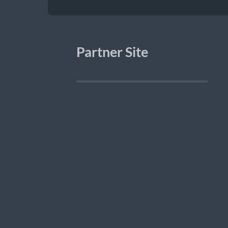
Partner Site