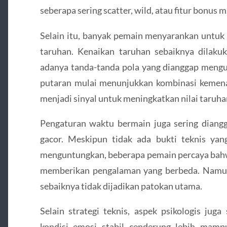
seberapa sering scatter, wild, atau fitur bonus 
Selain itu, banyak pemain menyarankan untuk
taruhan. Kenaikan taruhan sebaiknya dilakuk
adanya tanda-tanda pola yang dianggap mengu
putaran mulai menunjukkan kombinasi kemenang
menjadi sinyal untuk meningkatkan nilai taruha
Pengaturan waktu bermain juga sering diangga
gacor. Meskipun tidak ada bukti teknis ya
menguntungkan, beberapa pemain percaya bahw
memberikan pengalaman yang berbeda. Namun, h
sebaiknya tidak dijadikan patokan utama.
Selain strategi teknis, aspek psikologis jug
kondisi emosi stabil cenderung lebih mam