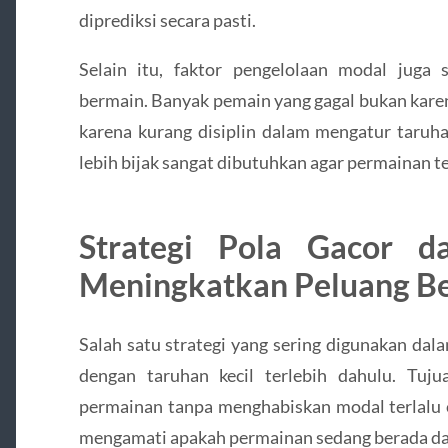
diprediksi secara pasti.
Selain itu, faktor pengelolaan modal juga
bermain. Banyak pemain yang gagal bukan kare
karena kurang disiplin dalam mengatur taruha
lebih bijak sangat dibutuhkan agar permainan t
Strategi Pola Gacor d
Meningkatkan Peluang B
Salah satu strategi yang sering digunakan da
dengan taruhan kecil terlebih dahulu. Tu
permainan tanpa menghabiskan modal terlalu c
mengamati apakah permainan sedang berada dal