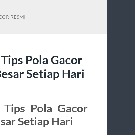
ACOR RESMI
Tips Pola Gacor
esar Setiap Hari
 Tips Pola Gacor
sar Setiap Hari