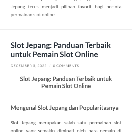
Jepang terus menjadi pilihan favorit bagi pecinta
permainan slot online.
Slot Jepang: Panduan Terbaik
untuk Pemain Slot Online
DECEMBER 5, 2025
/
0 COMMENTS
Slot Jepang: Panduan Terbaik untuk
Pemain Slot Online
Mengenal Slot Jepang dan Popularitasnya
Slot Jepang merupakan salah satu permainan slot
online yang semakin diminati oleh para pemain di