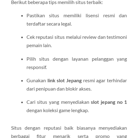
Berikut beberapa tips memilih situs terbaik:
Pastikan situs memiliki lisensi resmi dan
terdaftar secara legal.
Cek reputasi situs melalui review dan testimoni
pemain lain.
Pilih situs dengan layanan pelanggan yang
responsif.
Gunakan
link slot Jepang
resmi agar terhindar
dari penipuan dan blokir akses.
Cari situs yang menyediakan
slot jepang no 1
dengan koleksi game lengkap.
Situs dengan reputasi baik biasanya menyediakan
berbagai fitur menarik serta promo yang