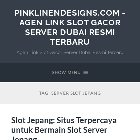
PINKLINENDESIGNS.COM -
AGEN LINK SLOT GACOR
SERVER DUBAI RESMI
TERBARU
Agen Link Slot Gacor Server Dubai Resmi Terbaru
SHOW MENU
TAG:
SERVER SLOT JEPANG
Slot Jepang: Situs Terpercaya
untuk Bermain Slot Server
Jepang