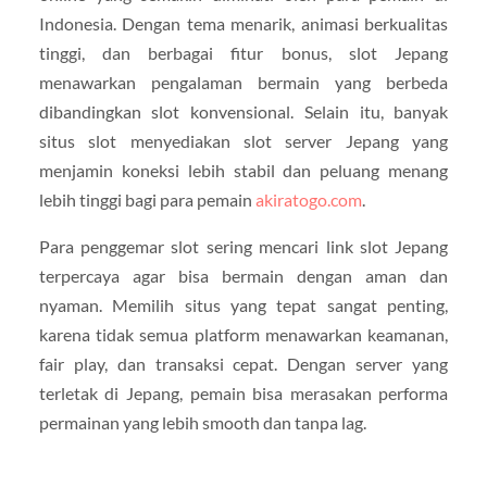
Indonesia. Dengan tema menarik, animasi berkualitas
tinggi, dan berbagai fitur bonus, slot Jepang
menawarkan pengalaman bermain yang berbeda
dibandingkan slot konvensional. Selain itu, banyak
situs slot menyediakan slot server Jepang yang
menjamin koneksi lebih stabil dan peluang menang
lebih tinggi bagi para pemain
akiratogo.com
.
Para penggemar slot sering mencari link slot Jepang
terpercaya agar bisa bermain dengan aman dan
nyaman. Memilih situs yang tepat sangat penting,
karena tidak semua platform menawarkan keamanan,
fair play, dan transaksi cepat. Dengan server yang
terletak di Jepang, pemain bisa merasakan performa
permainan yang lebih smooth dan tanpa lag.