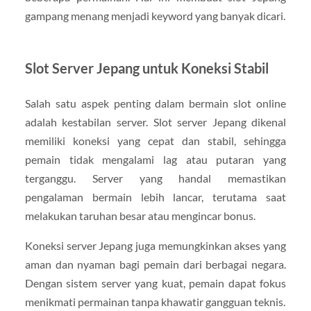
gampang menang menjadi keyword yang banyak dicari.
Slot Server Jepang untuk Koneksi Stabil
Salah satu aspek penting dalam bermain slot online
adalah kestabilan server. Slot server Jepang dikenal
memiliki koneksi yang cepat dan stabil, sehingga
pemain tidak mengalami lag atau putaran yang
terganggu. Server yang handal memastikan
pengalaman bermain lebih lancar, terutama saat
melakukan taruhan besar atau mengincar bonus.
Koneksi server Jepang juga memungkinkan akses yang
aman dan nyaman bagi pemain dari berbagai negara.
Dengan sistem server yang kuat, pemain dapat fokus
menikmati permainan tanpa khawatir gangguan teknis.