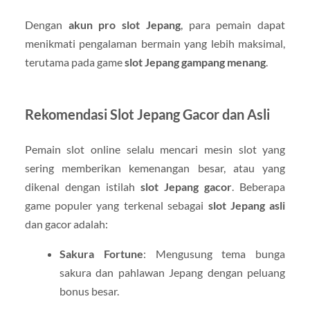
Dengan
akun pro slot Jepang
, para pemain dapat
menikmati pengalaman bermain yang lebih maksimal,
terutama pada game
slot Jepang gampang menang
.
Rekomendasi Slot Jepang Gacor dan Asli
Pemain slot online selalu mencari mesin slot yang
sering memberikan kemenangan besar, atau yang
dikenal dengan istilah
slot Jepang gacor
. Beberapa
game populer yang terkenal sebagai
slot Jepang asli
dan gacor adalah:
Sakura Fortune
: Mengusung tema bunga
sakura dan pahlawan Jepang dengan peluang
bonus besar.