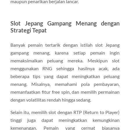
maupun penarikan berjalan lancar.
Slot Jepang Gampang Menang dengan
Strategi Tepat
Banyak pemain tertarik dengan istilah slot Jepang
gampang menang, karena setiap pemain ingin
memaksimalkan peluang mereka. Meskipun slot
menggunakan RNG sehingga hasilnya acak, ada
beberapa tips yang dapat meningkatkan peluang
menang. Misalnya, memahami pola pembayaran,
memanfaatkan fitur free spin, dan memilih permainan
dengan volatilitas rendah hingga sedang.
Selain itu, memilih slot dengan RTP (Return to Player)
tinggi juga dapat meningkatkan kemungkinan
kemenangan. Pemain yang cermat biasanya