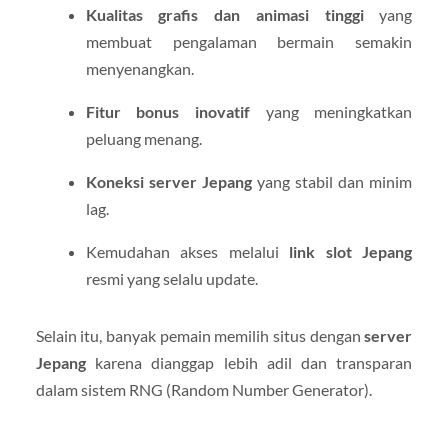
Kualitas grafis dan animasi tinggi
yang
membuat pengalaman bermain semakin
menyenangkan.
Fitur bonus inovatif
yang meningkatkan
peluang menang.
Koneksi server Jepang
yang stabil dan minim
lag.
Kemudahan akses melalui
link slot Jepang
resmi yang selalu update.
Selain itu, banyak pemain memilih situs dengan
server
Jepang
karena dianggap lebih adil dan transparan
dalam sistem RNG (Random Number Generator).