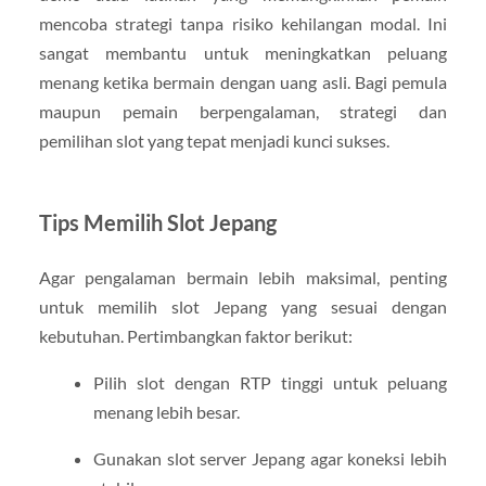
mencoba strategi tanpa risiko kehilangan modal. Ini
sangat membantu untuk meningkatkan peluang
menang ketika bermain dengan uang asli. Bagi pemula
maupun pemain berpengalaman, strategi dan
pemilihan slot yang tepat menjadi kunci sukses.
Tips Memilih Slot Jepang
Agar pengalaman bermain lebih maksimal, penting
untuk memilih slot Jepang yang sesuai dengan
kebutuhan. Pertimbangkan faktor berikut:
Pilih slot dengan RTP tinggi untuk peluang
menang lebih besar.
Gunakan slot server Jepang agar koneksi lebih