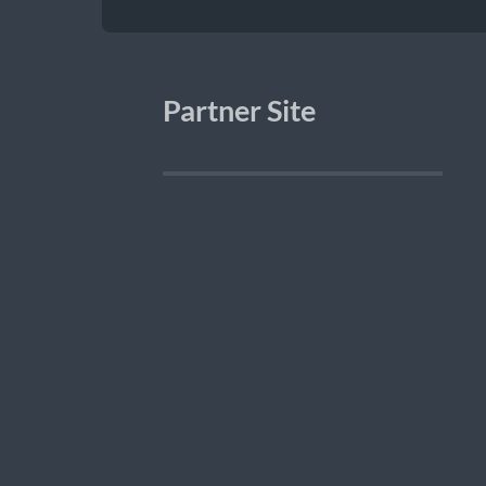
Partner Site