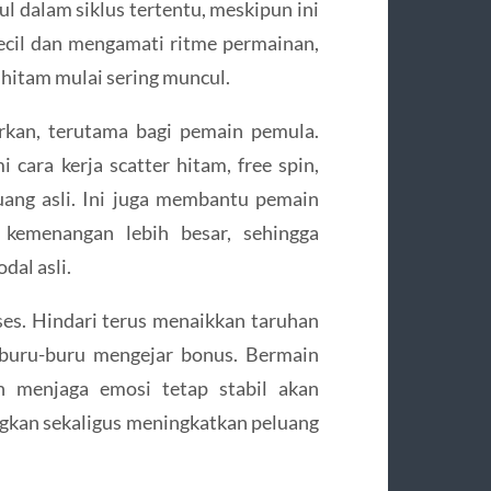
 dalam siklus tertentu, meskipun ini
ecil dan mengamati ritme permainan,
 hitam mulai sering muncul.
kan, terutama bagi pemain pemula.
ra kerja scatter hitam, free spin,
ang asli. Ini juga membantu pemain
kemenangan lebih besar, sehingga
dal asli.
ses. Hindari terus menaikkan taruhan
rburu-buru mengejar bonus. Bermain
n menjaga emosi tetap stabil akan
kan sekaligus meningkatkan peluang