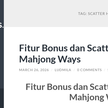
TAG:
SCATTER 
S.COM
Fitur Bonus dan Scatt
Mahjong Ways
MARCH 26, 2026
/
LUDMILA
/
0 COMMENTS
/
Fitur Bonus dan Scat
Mahjong