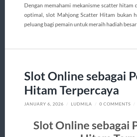
Dengan memahami mekanisme scatter hitam d
optimal, slot Mahjong Scatter Hitam bukan h
peluang bagi pemain untuk meraih hadiah besar 
Slot Online sebagai 
Hitam Terpercaya
JANUARY 6, 2026
/
LUDMILA
/
0 COMMENTS
/
Slot Online sebagai 