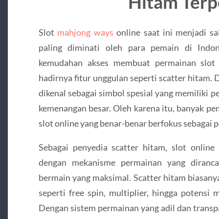
Hitam Terp
Slot
mahjong ways
online saat ini menjadi sa
paling diminati oleh para pemain di Indo
kemudahan akses membuat permainan slot 
hadirnya fitur unggulan seperti scatter hitam. 
dikenal sebagai simbol spesial yang memiliki
kemenangan besar. Oleh karena itu, banyak pem
slot online yang benar-benar berfokus sebagai p
Sebagai penyedia scatter hitam, slot onlin
dengan mekanisme permainan yang diranc
bermain yang maksimal. Scatter hitam biasany
seperti free spin, multiplier, hingga potens
Dengan sistem permainan yang adil dan transpa