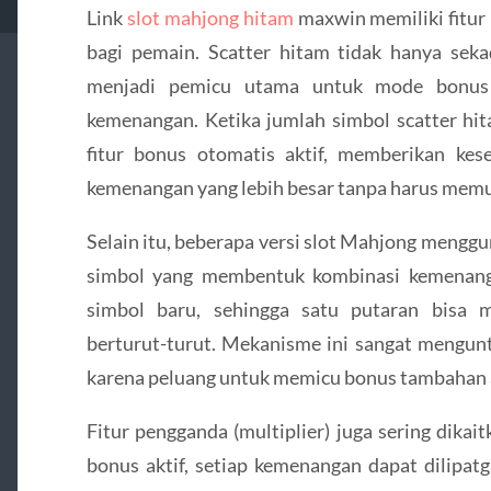
Link
slot mahjong hitam
maxwin memiliki fitur
bagi pemain. Scatter hitam tidak hanya seka
menjadi pemicu utama untuk mode bonus 
kemenangan. Ketika jumlah simbol scatter hit
fitur bonus otomatis aktif, memberikan ke
kemenangan yang lebih besar tanpa harus memu
Selain itu, beberapa versi slot Mahjong menggu
simbol yang membentuk kombinasi kemenanga
simbol baru, sehingga satu putaran bisa 
berturut-turut. Mekanisme ini sangat mengunt
karena peluang untuk memicu bonus tambahan a
Fitur pengganda (multiplier) juga sering dika
bonus aktif, setiap kemenangan dapat dilipat