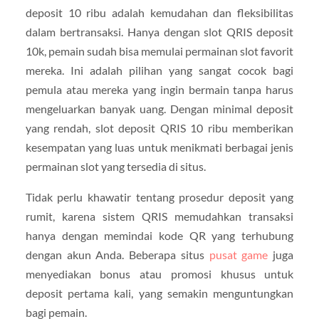
deposit 10 ribu adalah kemudahan dan fleksibilitas
dalam bertransaksi. Hanya dengan slot QRIS deposit
10k, pemain sudah bisa memulai permainan slot favorit
mereka. Ini adalah pilihan yang sangat cocok bagi
pemula atau mereka yang ingin bermain tanpa harus
mengeluarkan banyak uang. Dengan minimal deposit
yang rendah, slot deposit QRIS 10 ribu memberikan
kesempatan yang luas untuk menikmati berbagai jenis
permainan slot yang tersedia di situs.
Tidak perlu khawatir tentang prosedur deposit yang
rumit, karena sistem QRIS memudahkan transaksi
hanya dengan memindai kode QR yang terhubung
dengan akun Anda. Beberapa situs
pusat game
juga
menyediakan bonus atau promosi khusus untuk
deposit pertama kali, yang semakin menguntungkan
bagi pemain.