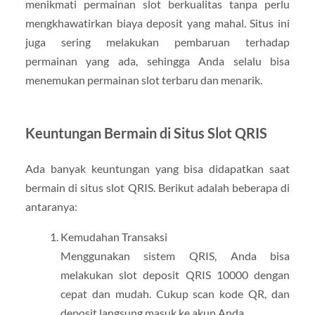
menikmati permainan slot berkualitas tanpa perlu
mengkhawatirkan biaya deposit yang mahal. Situs ini
juga sering melakukan pembaruan terhadap
permainan yang ada, sehingga Anda selalu bisa
menemukan permainan slot terbaru dan menarik.
Keuntungan Bermain di Situs Slot QRIS
Ada banyak keuntungan yang bisa didapatkan saat
bermain di situs slot QRIS. Berikut adalah beberapa di
antaranya:
Kemudahan Transaksi
Menggunakan sistem QRIS, Anda bisa
melakukan slot deposit QRIS 10000 dengan
cepat dan mudah. Cukup scan kode QR, dan
deposit langsung masuk ke akun Anda.