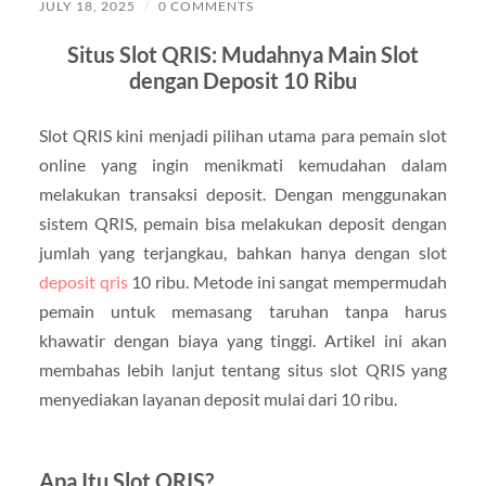
JULY 18, 2025
/
0 COMMENTS
Situs Slot QRIS: Mudahnya Main Slot
dengan Deposit 10 Ribu
Slot QRIS kini menjadi pilihan utama para pemain slot
online yang ingin menikmati kemudahan dalam
melakukan transaksi deposit. Dengan menggunakan
sistem QRIS, pemain bisa melakukan deposit dengan
jumlah yang terjangkau, bahkan hanya dengan slot
deposit qris
10 ribu. Metode ini sangat mempermudah
pemain untuk memasang taruhan tanpa harus
khawatir dengan biaya yang tinggi. Artikel ini akan
membahas lebih lanjut tentang situs slot QRIS yang
menyediakan layanan deposit mulai dari 10 ribu.
Apa Itu Slot QRIS?