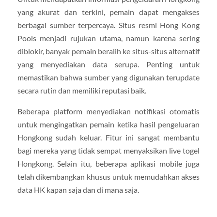
yang akurat dan terkini, pemain dapat mengakses
berbagai sumber terpercaya. Situs resmi Hong Kong
Pools menjadi rujukan utama, namun karena sering
diblokir, banyak pemain beralih ke situs-situs alternatif
yang menyediakan data serupa. Penting untuk
memastikan bahwa sumber yang digunakan terupdate
secara rutin dan memiliki reputasi baik.
Beberapa platform menyediakan notifikasi otomatis
untuk mengingatkan pemain ketika hasil pengeluaran
Hongkong sudah keluar. Fitur ini sangat membantu
bagi mereka yang tidak sempat menyaksikan live togel
Hongkong. Selain itu, beberapa aplikasi mobile juga
telah dikembangkan khusus untuk memudahkan akses
data HK kapan saja dan di mana saja.