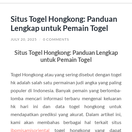
Situs Togel Hongkong: Panduan
Lengkap untuk Pemain Togel
JULY 20, 2025
/
0 COMMENTS
Situs Togel Hongkong: Panduan Lengkap
untuk Pemain Togel
Togel Hongkong atau yang sering disebut dengan togel
hk adalah salah satu permainan judi angka yang paling
populer di Indonesia. Banyak pemain yang berlomba-
lomba mencari informasi terbaru mengenai keluaran
hk hari ini dan data togel hongkong untuk
mendapatkan prediksi yang akurat. Dalam artikel ini,
kami akan membahas berbagai hal terkait situs
ibpmisamisoriental
togel hongkong yang dapat