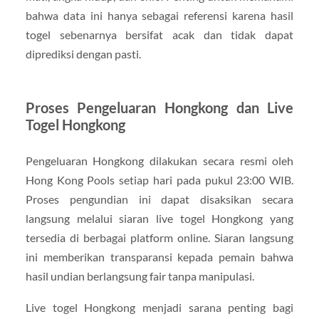
bahwa data ini hanya sebagai referensi karena hasil
togel sebenarnya bersifat acak dan tidak dapat
diprediksi dengan pasti.
Proses Pengeluaran Hongkong dan Live
Togel Hongkong
Pengeluaran Hongkong dilakukan secara resmi oleh
Hong Kong Pools setiap hari pada pukul 23:00 WIB.
Proses pengundian ini dapat disaksikan secara
langsung melalui siaran live togel Hongkong yang
tersedia di berbagai platform online. Siaran langsung
ini memberikan transparansi kepada pemain bahwa
hasil undian berlangsung fair tanpa manipulasi.
Live togel Hongkong menjadi sarana penting bagi