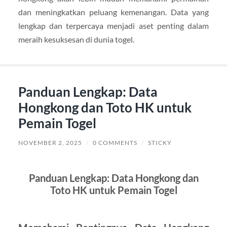
dan meningkatkan peluang kemenangan. Data yang
lengkap dan terpercaya menjadi aset penting dalam
meraih kesuksesan di dunia togel.
Panduan Lengkap: Data
Hongkong dan Toto HK untuk
Pemain Togel
NOVEMBER 2, 2025
/
0 COMMENTS
/
STICKY
Panduan Lengkap: Data Hongkong dan
Toto HK untuk Pemain Togel