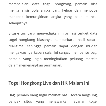
mempelajari data togel hongkong, pemain bisa
menganalisis pola angka yang keluar dan mencoba
menebak kemungkinan angka yang akan muncul
selanjutnya.
Situs-situs yang menyediakan informasi terkait data
togel hongkong biasanya memperbarui hasil secara
real-time, sehingga pemain dapat dengan mudah
mengaksesnya kapan saja. Ini sangat membantu bagi
pemain yang ingin meningkatkan peluang mereka
dalam memenangkan permainan.
Togel Hongkong Live dan HK Malam Ini
Bagi pemain yang ingin melihat hasil secara langsung,
banyak situs yang menawarkan layanan togel