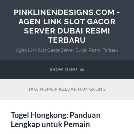
PINKLINENDESIGNS.COM -
AGEN LINK SLOT GACOR
SERVER DUBAI RESMI
TERBARU
Agen Link Slot Gacor Server Dubai Resmi Terbaru
SHOW MENU
TAG:
NOMOR KELUAR HONGKONG
Togel Hongkong: Panduan
Lengkap untuk Pemain