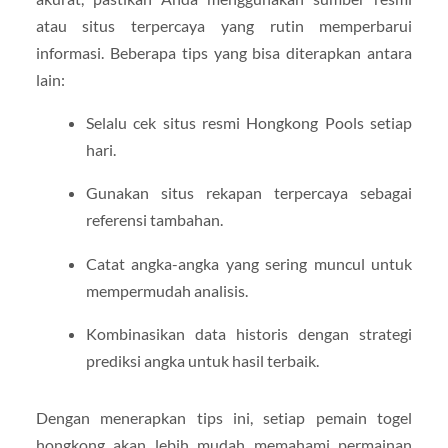
atau situs terpercaya yang rutin memperbarui
informasi. Beberapa tips yang bisa diterapkan antara
lain:
Selalu cek situs resmi Hongkong Pools setiap
hari.
Gunakan situs rekapan terpercaya sebagai
referensi tambahan.
Catat angka-angka yang sering muncul untuk
mempermudah analisis.
Kombinasikan data historis dengan strategi
prediksi angka untuk hasil terbaik.
Dengan menerapkan tips ini, setiap pemain togel
hongkong akan lebih mudah memahami permainan