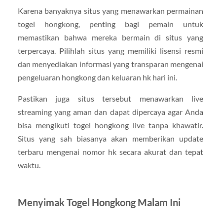
Karena banyaknya situs yang menawarkan permainan
togel hongkong, penting bagi pemain untuk
memastikan bahwa mereka bermain di situs yang
terpercaya. Pilihlah situs yang memiliki lisensi resmi
dan menyediakan informasi yang transparan mengenai
pengeluaran hongkong dan keluaran hk hari ini.
Pastikan juga situs tersebut menawarkan live
streaming yang aman dan dapat dipercaya agar Anda
bisa mengikuti togel hongkong live tanpa khawatir.
Situs yang sah biasanya akan memberikan update
terbaru mengenai nomor hk secara akurat dan tepat
waktu.
Menyimak Togel Hongkong Malam Ini