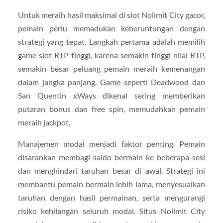
Untuk meraih hasil maksimal di slot Nolimit City gacor,
pemain perlu memadukan keberuntungan dengan
strategi yang tepat. Langkah pertama adalah memilih
game slot RTP tinggi, karena semakin tinggi nilai RTP,
semakin besar peluang pemain meraih kemenangan
dalam jangka panjang. Game seperti Deadwood dan
San Quentin xWays dikenal sering memberikan
putaran bonus dan free spin, memudahkan pemain
meraih jackpot.
Manajemen modal menjadi faktor penting. Pemain
disarankan membagi saldo bermain ke beberapa sesi
dan menghindari taruhan besar di awal. Strategi ini
membantu pemain bermain lebih lama, menyesuaikan
taruhan dengan hasil permainan, serta mengurangi
risiko kehilangan seluruh modal. Situs Nolimit City