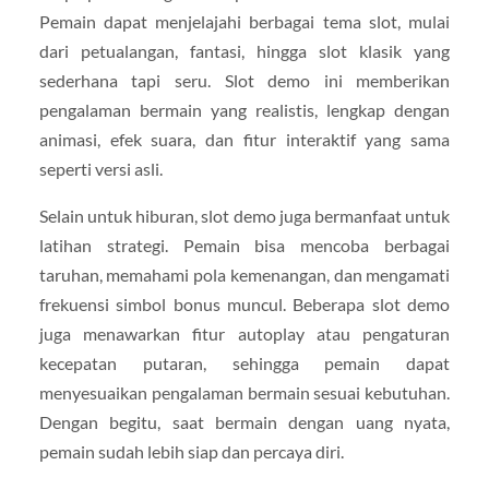
Pemain dapat menjelajahi berbagai tema slot, mulai
dari petualangan, fantasi, hingga slot klasik yang
sederhana tapi seru. Slot demo ini memberikan
pengalaman bermain yang realistis, lengkap dengan
animasi, efek suara, dan fitur interaktif yang sama
seperti versi asli.
Selain untuk hiburan, slot demo juga bermanfaat untuk
latihan strategi. Pemain bisa mencoba berbagai
taruhan, memahami pola kemenangan, dan mengamati
frekuensi simbol bonus muncul. Beberapa slot demo
juga menawarkan fitur autoplay atau pengaturan
kecepatan putaran, sehingga pemain dapat
menyesuaikan pengalaman bermain sesuai kebutuhan.
Dengan begitu, saat bermain dengan uang nyata,
pemain sudah lebih siap dan percaya diri.