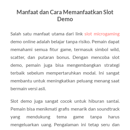
Manfaat dan Cara Memanfaatkan Slot
Demo
Salah satu manfaat utama dari link
slot microgaming
demo online adalah belajar tanpa risiko. Pemain dapat
memahami semua fitur game, termasuk simbol wild,
scatter, dan putaran bonus. Dengan mencoba slot
demo, pemain juga bisa mengembangkan strategi
terbaik sebelum mempertaruhkan modal. Ini sangat
membantu untuk meningkatkan peluang menang saat
bermain versi asli.
Slot demo juga sangat cocok untuk hiburan santai.
Pemain bisa menikmati grafis menarik dan soundtrack
yang mendukung tema game tanpa harus
mengeluarkan uang. Pengalaman ini tetap seru dan