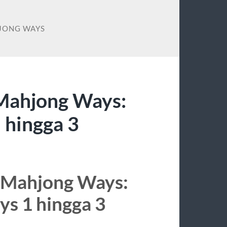
HJONG WAYS
 Mahjong Ways:
 hingga 3
t Mahjong Ways:
s 1 hingga 3