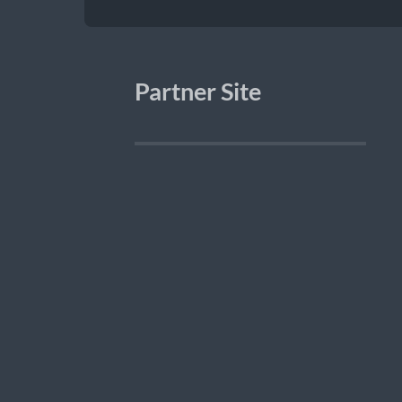
Partner Site