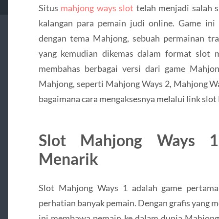
Situs
mahjong ways slot
telah menjadi salah s
kalangan para pemain judi online. Game in
dengan tema Mahjong, sebuah permainan tradi
yang kemudian dikemas dalam format slot mo
membahas berbagai versi dari game Mahjong
Mahjong, seperti Mahjong Ways 2, Mahjong Way
bagaimana cara mengaksesnya melalui link slot
Slot Mahjong Ways 1
Menarik
Slot Mahjong Ways 1 adalah game pertama 
perhatian banyak pemain. Dengan grafis yang 
ini membawa pemain ke dalam dunia Mahjong y