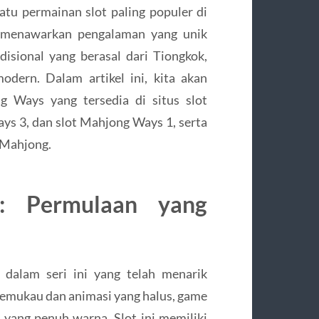
atu permainan slot paling populer di
i menawarkan pengalaman yang unik
sional yang berasal dari Tiongkok,
dern. Dalam artikel ini, kita akan
 Ways yang tersedia di situs slot
s 3, dan slot Mahjong Ways 1, serta
 Mahjong.
: Permulaan yang
dalam seri ini yang telah menarik
memukau dan animasi yang halus, game
ang penuh warna. Slot ini memiliki