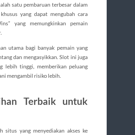
Salah satu pembaruan terbesar dalam
 khusus yang dapat mengubah cara
-Wins” yang memungkinkan pemain
.
ihan utama bagi banyak pemain yang
ang dan mengasyikkan. Slot ini juga
ng lebih tinggi, memberikan peluang
ni mengambil risiko lebih.
lihan Terbaik untuk
h situs yang menyediakan akses ke