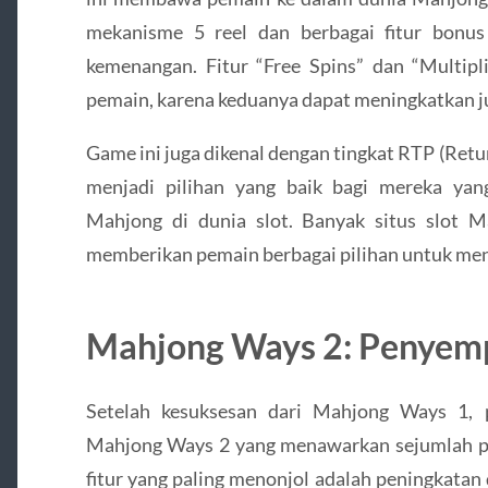
mekanisme 5 reel dan berbagai fitur bonu
kemenangan. Fitur “Free Spins” dan “Multipl
pemain, karena keduanya dapat meningkatkan j
Game ini juga dikenal dengan tingkat RTP (Retu
menjadi pilihan yang baik bagi mereka yan
Mahjong di dunia slot. Banyak situs slot 
memberikan pemain berbagai pilihan untuk me
Mahjong Ways 2: Penyemp
Setelah kesuksesan dari Mahjong Ways 1,
Mahjong Ways 2 yang menawarkan sejumlah pen
fitur yang paling menonjol adalah peningkatan