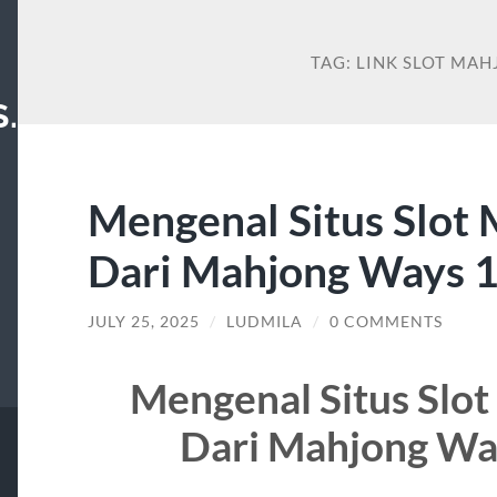
TAG:
LINK SLOT MA
S.COM
Mengenal Situs Slot
Dari Mahjong Ways 1
JULY 25, 2025
/
LUDMILA
/
0 COMMENTS
Mengenal Situs Slo
Dari Mahjong Way