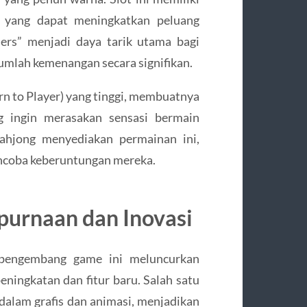
s yang dapat meningkatkan peluang
iers” menjadi daya tarik utama bagi
umlah kemenangan secara signifikan.
rn to Player) yang tinggi, membuatnya
g ingin merasakan sensasi bermain
Mahjong menyediakan permainan ini,
ncoba keberuntungan mereka.
urnaan dan Inovasi
 pengembang game ini meluncurkan
ingkatan dan fitur baru. Salah satu
 dalam grafis dan animasi, menjadikan