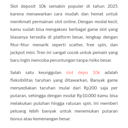
Slot deposit 10k semakin populer di tahun 2025
karena menawarkan cara mudah dan hemat untuk
menikmati permainan slot online. Dengan modal kecil,
kamu sudah bisa mengakses berbagai game slot yang
biasanya tersedia di platform besar, lengkap dengan
fitur-fitur menarik seperti scatter, free spin, dan
jackpot mini. Tren ini sangat cocok untuk pemain yang
baru ingin mencoba peruntungan tanpa risiko besar.
Salah satu keunggulan
slot depo 10k
adalah
fleksibilitas taruhan yang ditawarkan. Banyak game
menyediakan taruhan mulai dari Rp200 saja per
putaran, sehingga dengan modal Rp10.000 kamu bisa
melakukan puluhan hingga ratusan spin. Ini memberi
peluang lebih banyak untuk menemukan putaran
bonus atau kemenangan besar.