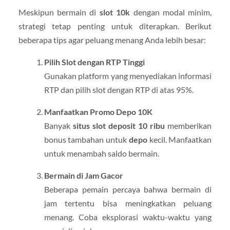
Meskipun bermain di
slot 10k
dengan modal minim,
strategi tetap penting untuk diterapkan. Berikut
beberapa tips agar peluang menang Anda lebih besar:
Pilih Slot dengan RTP Tinggi
Gunakan platform yang menyediakan informasi
RTP dan pilih slot dengan RTP di atas 95%.
Manfaatkan Promo Depo 10K
Banyak
situs slot deposit 10 ribu
memberikan
bonus tambahan untuk
depo
kecil. Manfaatkan
untuk menambah saldo bermain.
Bermain di Jam Gacor
Beberapa pemain percaya bahwa bermain di
jam tertentu bisa meningkatkan peluang
menang. Coba eksplorasi waktu-waktu yang