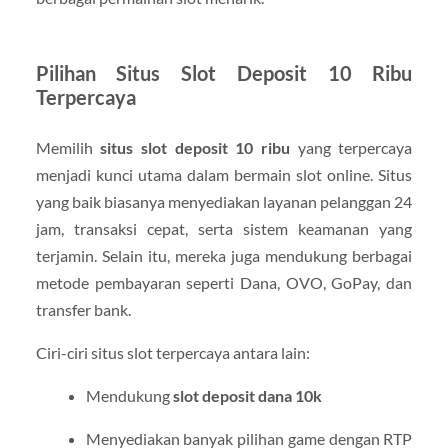
Pilihan Situs Slot Deposit 10 Ribu
Terpercaya
Memilih
situs slot deposit 10 ribu
yang terpercaya
menjadi kunci utama dalam bermain slot online. Situs
yang baik biasanya menyediakan layanan pelanggan 24
jam, transaksi cepat, serta sistem keamanan yang
terjamin. Selain itu, mereka juga mendukung berbagai
metode pembayaran seperti Dana, OVO, GoPay, dan
transfer bank.
Ciri-ciri situs slot terpercaya antara lain:
Mendukung
slot deposit dana 10k
Menyediakan banyak pilihan game dengan RTP