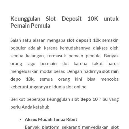
Keunggulan Slot Deposit 10K untuk
Pemain Pemula
Salah satu alasan mengapa
slot deposit 10k
semakin
populer adalah karena kemudahannya diakses oleh
semua kalangan, termasuk pemain pemula. Banyak
orang ragu bermain slot karena takut harus
mengeluarkan modal besar. Dengan hadirnya
slot min
depo 10k
, semua orang kini bisa mencoba
keberuntungannya di dunia slot online.
Berikut beberapa keunggulan
slot depo 10 ribu
yang
perlu Anda ketahui:
Akses Mudah Tanpa Ribet
Banyak platform sekarang menyediakan
slot