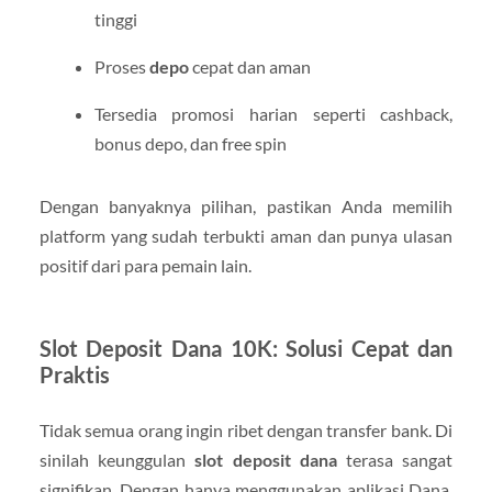
tinggi
Proses
depo
cepat dan aman
Tersedia promosi harian seperti cashback,
bonus depo, dan free spin
Dengan banyaknya pilihan, pastikan Anda memilih
platform yang sudah terbukti aman dan punya ulasan
positif dari para pemain lain.
Slot Deposit Dana 10K: Solusi Cepat dan
Praktis
Tidak semua orang ingin ribet dengan transfer bank. Di
sinilah keunggulan
slot deposit dana
terasa sangat
signifikan. Dengan hanya menggunakan aplikasi Dana,