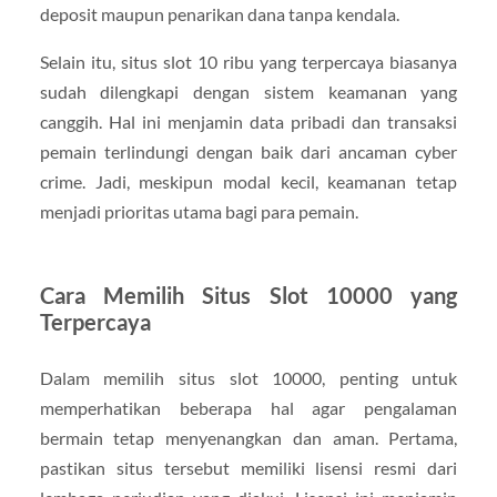
deposit maupun penarikan dana tanpa kendala.
Selain itu, situs slot 10 ribu yang terpercaya biasanya
sudah dilengkapi dengan sistem keamanan yang
canggih. Hal ini menjamin data pribadi dan transaksi
pemain terlindungi dengan baik dari ancaman cyber
crime. Jadi, meskipun modal kecil, keamanan tetap
menjadi prioritas utama bagi para pemain.
Cara Memilih Situs Slot 10000 yang
Terpercaya
Dalam memilih situs slot 10000, penting untuk
memperhatikan beberapa hal agar pengalaman
bermain tetap menyenangkan dan aman. Pertama,
pastikan situs tersebut memiliki lisensi resmi dari