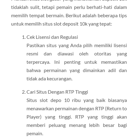
tidaklah sulit, tetapi pemain perlu berhati-hati dalam
memilih tempat bermain. Berikut adalah beberapa tips
untuk memilih situs slot deposit 10k yang tepat:
Cek Lisensi dan Regulasi
Pastikan situs yang Anda pilih memiliki lisensi
resmi dan diawasi oleh otoritas yang
terpercaya. Ini penting untuk memastikan
bahwa permainan yang dimainkan adil dan
tidak ada kecurangan.
Cari Situs Dengan RTP Tinggi
Situs slot depo 10 ribu yang baik biasanya
menawarkan permainan dengan RTP (Return to
Player) yang tinggi. RTP yang tinggi akan
memberi peluang menang lebih besar bagi
pemain.