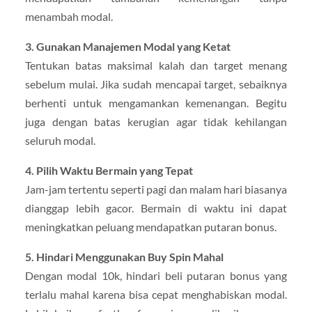
menambah modal.
3. Gunakan Manajemen Modal yang Ketat
Tentukan batas maksimal kalah dan target menang
sebelum mulai. Jika sudah mencapai target, sebaiknya
berhenti untuk mengamankan kemenangan. Begitu
juga dengan batas kerugian agar tidak kehilangan
seluruh modal.
4. Pilih Waktu Bermain yang Tepat
Jam-jam tertentu seperti pagi dan malam hari biasanya
dianggap lebih gacor. Bermain di waktu ini dapat
meningkatkan peluang mendapatkan putaran bonus.
5. Hindari Menggunakan Buy Spin Mahal
Dengan modal 10k, hindari beli putaran bonus yang
terlalu mahal karena bisa cepat menghabiskan modal.