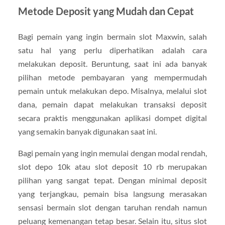
Metode Deposit yang Mudah dan Cepat
Bagi pemain yang ingin bermain slot Maxwin, salah
satu hal yang perlu diperhatikan adalah cara
melakukan deposit. Beruntung, saat ini ada banyak
pilihan metode pembayaran yang mempermudah
pemain untuk melakukan depo. Misalnya, melalui slot
dana, pemain dapat melakukan transaksi deposit
secara praktis menggunakan aplikasi dompet digital
yang semakin banyak digunakan saat ini.
Bagi pemain yang ingin memulai dengan modal rendah,
slot depo 10k atau slot deposit 10 rb merupakan
pilihan yang sangat tepat. Dengan minimal deposit
yang terjangkau, pemain bisa langsung merasakan
sensasi bermain slot dengan taruhan rendah namun
peluang kemenangan tetap besar. Selain itu, situs slot