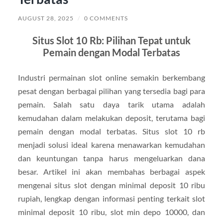
AUGUST 28, 2025
/
0 COMMENTS
Situs Slot 10 Rb: Pilihan Tepat untuk
Pemain dengan Modal Terbatas
Industri permainan slot online semakin berkembang
pesat dengan berbagai pilihan yang tersedia bagi para
pemain. Salah satu daya tarik utama adalah
kemudahan dalam melakukan deposit, terutama bagi
pemain dengan modal terbatas. Situs slot 10 rb
menjadi solusi ideal karena menawarkan kemudahan
dan keuntungan tanpa harus mengeluarkan dana
besar. Artikel ini akan membahas berbagai aspek
mengenai situs slot dengan minimal deposit 10 ribu
rupiah, lengkap dengan informasi penting terkait slot
minimal deposit 10 ribu, slot min depo 10000, dan