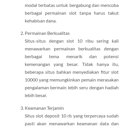
modal terbatas untuk bergabung dan mencoba
berbagai permainan slot tanpa harus takut
kehabisan dana.
Permainan Berkualitas
Situs-situs dengan slot 10 ribu sering kali
menawarkan permainan berkualitas dengan
berbagai tema menarik dan potensi
kemenangan yang besar. Tidak hanya itu,
beberapa situs bahkan menyediakan fitur slot
10000 yang memungkinkan pemain merasakan
pengalaman bermain lebih seru dengan hadiah
lebih besar.
Keamanan Terjamin
Situs slot deposit 10 rb yang terpercaya sudah
pasti akan menawarkan keamanan data dan