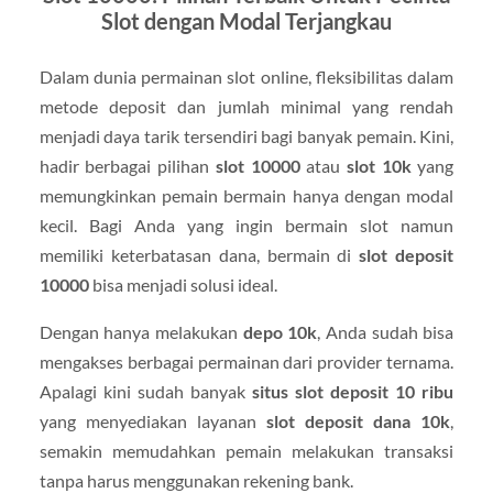
Slot dengan Modal Terjangkau
Dalam dunia permainan slot online, fleksibilitas dalam
metode deposit dan jumlah minimal yang rendah
menjadi daya tarik tersendiri bagi banyak pemain. Kini,
hadir berbagai pilihan
slot 10000
atau
slot 10k
yang
memungkinkan pemain bermain hanya dengan modal
kecil. Bagi Anda yang ingin bermain slot namun
memiliki keterbatasan dana, bermain di
slot deposit
10000
bisa menjadi solusi ideal.
Dengan hanya melakukan
depo 10k
, Anda sudah bisa
mengakses berbagai permainan dari provider ternama.
Apalagi kini sudah banyak
situs slot deposit 10 ribu
yang menyediakan layanan
slot deposit dana 10k
,
semakin memudahkan pemain melakukan transaksi
tanpa harus menggunakan rekening bank.