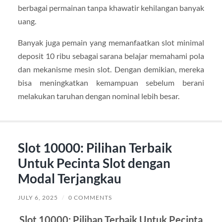
berbagai permainan tanpa khawatir kehilangan banyak
uang.
Banyak juga pemain yang memanfaatkan slot minimal
deposit 10 ribu sebagai sarana belajar memahami pola
dan mekanisme mesin slot. Dengan demikian, mereka
bisa meningkatkan kemampuan sebelum berani
melakukan taruhan dengan nominal lebih besar.
Slot 10000: Pilihan Terbaik
Untuk Pecinta Slot dengan
Modal Terjangkau
JULY 6, 2025
/
0 COMMENTS
Slot 10000: Pilihan Terbaik Untuk Pecinta