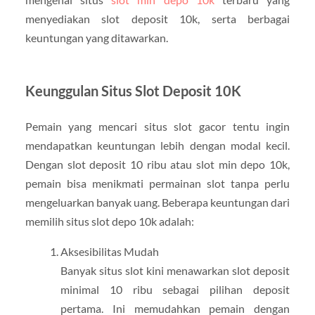
menyediakan slot deposit 10k, serta berbagai
keuntungan yang ditawarkan.
Keunggulan Situs Slot Deposit 10K
Pemain yang mencari situs slot gacor tentu ingin
mendapatkan keuntungan lebih dengan modal kecil.
Dengan slot deposit 10 ribu atau slot min depo 10k,
pemain bisa menikmati permainan slot tanpa perlu
mengeluarkan banyak uang. Beberapa keuntungan dari
memilih situs slot depo 10k adalah:
Aksesibilitas Mudah
Banyak situs slot kini menawarkan slot deposit
minimal 10 ribu sebagai pilihan deposit
pertama. Ini memudahkan pemain dengan