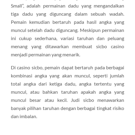
Small”, adalah permainan dadu yang mengandalkan
tiga dadu yang diguncang dalam sebuah wadah.
Pemain kemudian bertaruh pada hasil angka yang
muncul setelah dadu diguncang. Meskipun permainan
ini cukup sederhana, variasi taruhan dan peluang
menang yang ditawarkan membuat sicbo casino
menjadi permainan yang menarik.
Di casino sicbo, pemain dapat bertaruh pada berbagai
kombinasi angka yang akan muncul, seperti jumlah
total angka dari ketiga dadu, angka tertentu yang
muncul, atau bahkan taruhan apakah angka yang
muncul besar atau kecil. Judi sicbo menawarkan
banyak pilihan taruhan dengan berbagai tingkat risiko
dan imbalan.