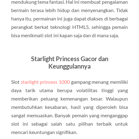
mendukung tema fantasi. Hal ini membuat pengalaman
bermain terasa lebih hidup dan menyenangkan. Tidak
hanya itu, permainan ini juga dapat diakses di berbagai
perangkat berkat teknologi HTML5, sehingga pemain
bisa menikmati slot ini kapan saja dan di mana saja.
Starlight Princess Gacor dan
Keunggulannya
Slot
starlight princess 1000
gampang menang memiliki
daya tarik utama berupa volatilitas tinggi yang
memberikan peluang kemenangan besar. Walaupun
membutuhkan kesabaran, hasil yang diperoleh bisa
sangat memuaskan. Banyak pemain yang menganggap
slot ini sebagai salah satu pilihan terbaik untuk
mencari keuntungan signifikan.