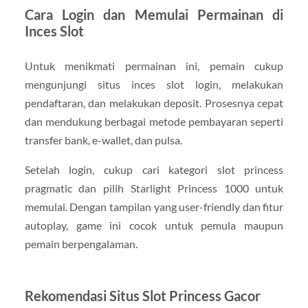
Cara Login dan Memulai Permainan di
Inces Slot
Untuk menikmati permainan ini, pemain cukup
mengunjungi situs inces slot login, melakukan
pendaftaran, dan melakukan deposit. Prosesnya cepat
dan mendukung berbagai metode pembayaran seperti
transfer bank, e-wallet, dan pulsa.
Setelah login, cukup cari kategori slot princess
pragmatic dan pilih Starlight Princess 1000 untuk
memulai. Dengan tampilan yang user-friendly dan fitur
autoplay, game ini cocok untuk pemula maupun
pemain berpengalaman.
Rekomendasi Situs Slot Princess Gacor