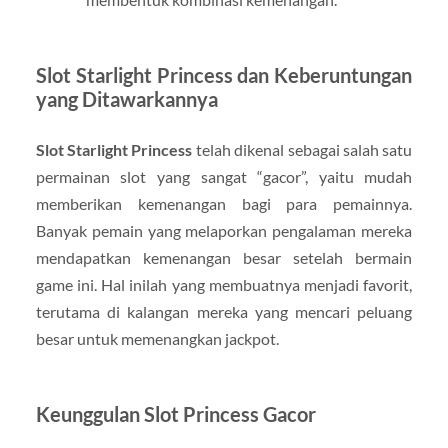
Slot Starlight Princess dan Keberuntungan
yang Ditawarkannya
Slot Starlight Princess
telah dikenal sebagai salah satu
permainan slot yang sangat “gacor”, yaitu mudah
memberikan kemenangan bagi para pemainnya.
Banyak pemain yang melaporkan pengalaman mereka
mendapatkan kemenangan besar setelah bermain
game ini. Hal inilah yang membuatnya menjadi favorit,
terutama di kalangan mereka yang mencari peluang
besar untuk memenangkan jackpot.
Keunggulan Slot Princess Gacor