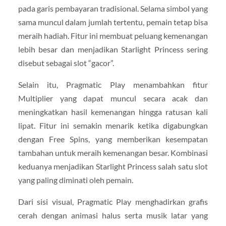
pada garis pembayaran tradisional. Selama simbol yang
sama muncul dalam jumlah tertentu, pemain tetap bisa
meraih hadiah. Fitur ini membuat peluang kemenangan
lebih besar dan menjadikan Starlight Princess sering
disebut sebagai slot “gacor”.
Selain itu, Pragmatic Play menambahkan fitur
Multiplier yang dapat muncul secara acak dan
meningkatkan hasil kemenangan hingga ratusan kali
lipat. Fitur ini semakin menarik ketika digabungkan
dengan Free Spins, yang memberikan kesempatan
tambahan untuk meraih kemenangan besar. Kombinasi
keduanya menjadikan Starlight Princess salah satu slot
yang paling diminati oleh pemain.
Dari sisi visual, Pragmatic Play menghadirkan grafis
cerah dengan animasi halus serta musik latar yang