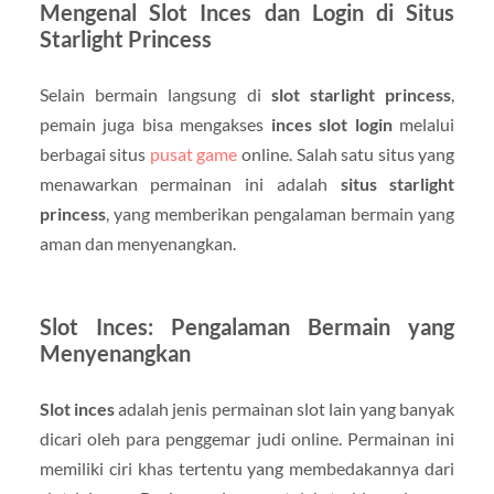
Mengenal Slot Inces dan Login di Situs
Starlight Princess
Selain bermain langsung di
slot starlight princess
,
pemain juga bisa mengakses
inces slot login
melalui
berbagai situs
pusat game
online. Salah satu situs yang
menawarkan permainan ini adalah
situs starlight
princess
, yang memberikan pengalaman bermain yang
aman dan menyenangkan.
Slot Inces: Pengalaman Bermain yang
Menyenangkan
Slot inces
adalah jenis permainan slot lain yang banyak
dicari oleh para penggemar judi online. Permainan ini
memiliki ciri khas tertentu yang membedakannya dari