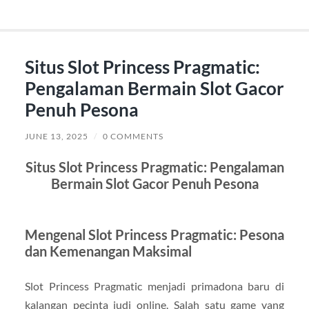
Situs Slot Princess Pragmatic:
Pengalaman Bermain Slot Gacor
Penuh Pesona
JUNE 13, 2025
/
0 COMMENTS
Situs Slot Princess Pragmatic: Pengalaman
Bermain Slot Gacor Penuh Pesona
Mengenal Slot Princess Pragmatic: Pesona
dan Kemenangan Maksimal
Slot Princess Pragmatic menjadi primadona baru di
kalangan pecinta judi online. Salah satu game yang