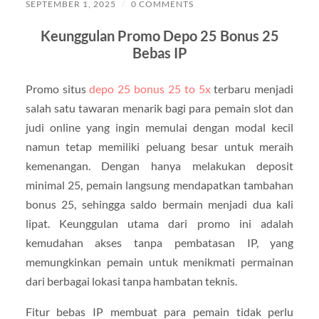
SEPTEMBER 1, 2025
/
0 COMMENTS
Keunggulan Promo Depo 25 Bonus 25
Bebas IP
Promo situs
depo 25 bonus 25 to 5x
terbaru menjadi
salah satu tawaran menarik bagi para pemain slot dan
judi online yang ingin memulai dengan modal kecil
namun tetap memiliki peluang besar untuk meraih
kemenangan. Dengan hanya melakukan deposit
minimal 25, pemain langsung mendapatkan tambahan
bonus 25, sehingga saldo bermain menjadi dua kali
lipat. Keunggulan utama dari promo ini adalah
kemudahan akses tanpa pembatasan IP, yang
memungkinkan pemain untuk menikmati permainan
dari berbagai lokasi tanpa hambatan teknis.
Fitur bebas IP membuat para pemain tidak perlu