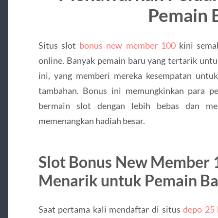
Pemain 
Situs slot
bonus new member 100
kini semak
online. Banyak pemain baru yang tertarik un
ini, yang memberi mereka kesempatan untu
tambahan. Bonus ini memungkinkan para p
bermain slot dengan lebih bebas dan me
memenangkan hadiah besar.
Slot Bonus New Member 1
Menarik untuk Pemain Ba
Saat pertama kali mendaftar di situs
depo 25 