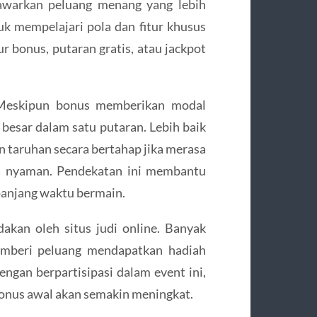
awarkan peluang menang yang lebih
uk mempelajari pola dan fitur khusus
r bonus, putaran gratis, atau jackpot
. Meskipun bonus memberikan modal
esar dalam satu putaran. Lebih baik
 taruhan secara bertahap jika merasa
 nyaman. Pendekatan ini membantu
anjang waktu bermain.
akan oleh situs judi online. Banyak
mberi peluang mendapatkan hadiah
engan berpartisipasi dalam event ini,
onus awal akan semakin meningkat.