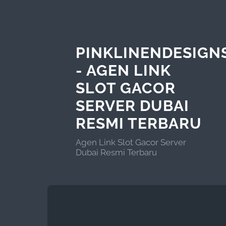
PINKLINENDESIGN
- AGEN LINK
SLOT GACOR
SERVER DUBAI
RESMI TERBARU
Agen Link Slot Gacor Server
Dubai Resmi Terbaru