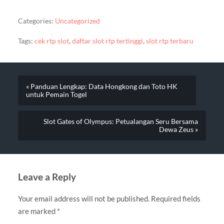
Categories:
Uncategorized
Tags:
cek rtp slot
,
daftar slot rtp tertinggi
,
slot rtp terbaru
« Panduan Lengkap: Data Hongkong dan Toto HK
untuk Pemain Togel
Slot Gates of Olympus: Petualangan Seru Bersama
Dewa Zeus »
Leave a Reply
Your email address will not be published.
Required fields
are marked
*