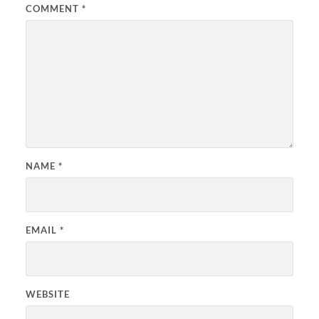
COMMENT
*
NAME
*
EMAIL
*
WEBSITE