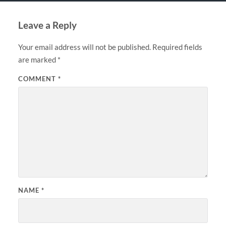
Leave a Reply
Your email address will not be published.
Required fields
are marked
*
COMMENT
*
NAME
*