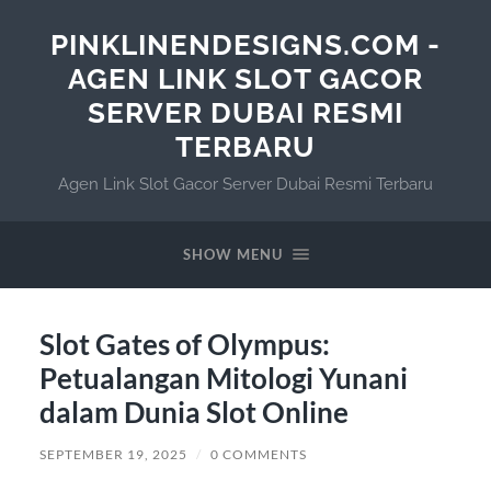
PINKLINENDESIGNS.COM -
AGEN LINK SLOT GACOR
SERVER DUBAI RESMI
TERBARU
Agen Link Slot Gacor Server Dubai Resmi Terbaru
SHOW MENU
Slot Gates of Olympus:
Petualangan Mitologi Yunani
dalam Dunia Slot Online
SEPTEMBER 19, 2025
/
0 COMMENTS