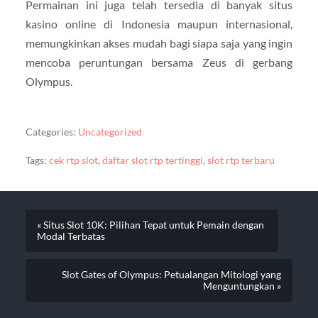
Permainan ini juga telah tersedia di banyak situs
kasino online di Indonesia maupun internasional,
memungkinkan akses mudah bagi siapa saja yang ingin
mencoba peruntungan bersama Zeus di gerbang
Olympus.
Categories:
Uncategorized
Tags:
cek rtp slot
,
daftar slot rtp tertinggi
,
slot rtp terbaru
« Situs Slot 10K: Pilihan Tepat untuk Pemain dengan
Modal Terbatas
Slot Gates of Olympus: Petualangan Mitologi yang
Menguntungkan »