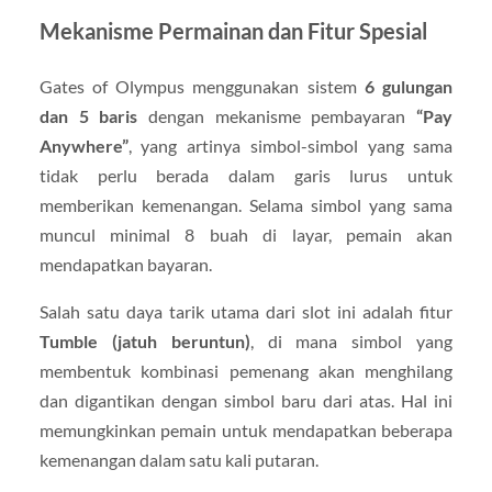
Mekanisme Permainan dan Fitur Spesial
Gates of Olympus menggunakan sistem
6 gulungan
dan 5 baris
dengan mekanisme pembayaran
“Pay
Anywhere”
, yang artinya simbol-simbol yang sama
tidak perlu berada dalam garis lurus untuk
memberikan kemenangan. Selama simbol yang sama
muncul minimal 8 buah di layar, pemain akan
mendapatkan bayaran.
Salah satu daya tarik utama dari slot ini adalah fitur
Tumble (jatuh beruntun)
, di mana simbol yang
membentuk kombinasi pemenang akan menghilang
dan digantikan dengan simbol baru dari atas. Hal ini
memungkinkan pemain untuk mendapatkan beberapa
kemenangan dalam satu kali putaran.