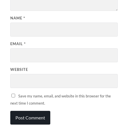
NAME
*
EMAIL
*
WEBSITE
Save my name, email, and website in this browser for the
next time I comment.