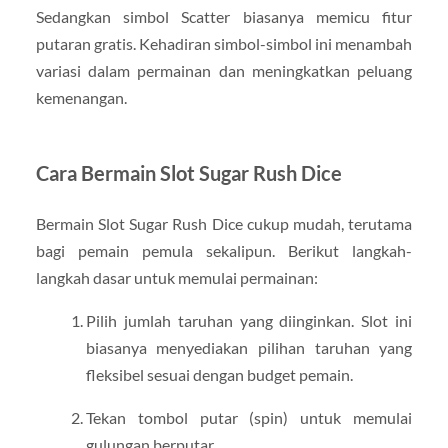
Sedangkan simbol Scatter biasanya memicu fitur
putaran gratis. Kehadiran simbol-simbol ini menambah
variasi dalam permainan dan meningkatkan peluang
kemenangan.
Cara Bermain Slot Sugar Rush Dice
Bermain Slot Sugar Rush Dice cukup mudah, terutama
bagi pemain pemula sekalipun. Berikut langkah-
langkah dasar untuk memulai permainan:
Pilih jumlah taruhan yang diinginkan. Slot ini
biasanya menyediakan pilihan taruhan yang
fleksibel sesuai dengan budget pemain.
Tekan tombol putar (spin) untuk memulai
gulungan berputar.