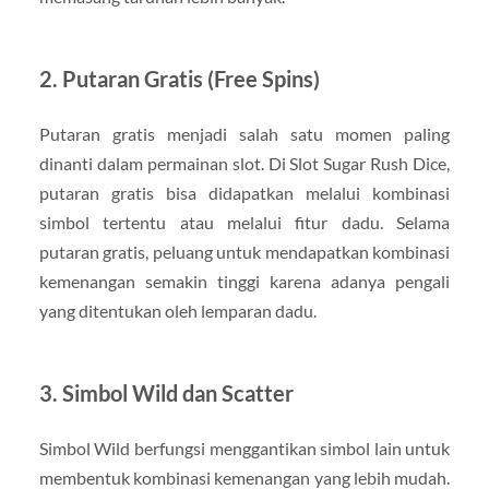
2. Putaran Gratis (Free Spins)
Putaran gratis menjadi salah satu momen paling
dinanti dalam permainan slot. Di Slot Sugar Rush Dice,
putaran gratis bisa didapatkan melalui kombinasi
simbol tertentu atau melalui fitur dadu. Selama
putaran gratis, peluang untuk mendapatkan kombinasi
kemenangan semakin tinggi karena adanya pengali
yang ditentukan oleh lemparan dadu.
3. Simbol Wild dan Scatter
Simbol Wild berfungsi menggantikan simbol lain untuk
membentuk kombinasi kemenangan yang lebih mudah.