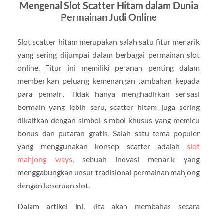
Mengenal Slot Scatter Hitam dalam Dunia
Permainan Judi Online
Slot scatter hitam merupakan salah satu fitur menarik
yang sering dijumpai dalam berbagai permainan slot
online. Fitur ini memiliki peranan penting dalam
memberikan peluang kemenangan tambahan kepada
para pemain. Tidak hanya menghadirkan sensasi
bermain yang lebih seru, scatter hitam juga sering
dikaitkan dengan simbol-simbol khusus yang memicu
bonus dan putaran gratis. Salah satu tema populer
yang menggunakan konsep scatter adalah
slot
mahjong ways
, sebuah inovasi menarik yang
menggabungkan unsur tradisional permainan mahjong
dengan keseruan slot.
Dalam artikel ini, kita akan membahas secara