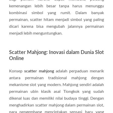
kemenangan lebih besar tanpa harus menunggu
kombinasi simbol yang rumit. Dalam banyak
permainan, scatter hitam menjadi simbol yang paling
dicari karena bisa mengubah jalannya permainan
menjadi lebih menguntungkan.
Scatter Mahjong: Inovasi dalam Dunia Slot
Online
Konsep
scatter mahjong
adalah perpaduan menarik
antara permainan tradisional mahjong dengan
mekanisme slot yang modern. Mahjong sendiri adalah
permainan ubin klasik asal Tiongkok yang sudah
dikenal luas dan memiliki nilai budaya tinggi. Dengan
menghadirkan scatter mahjong dalam permainan slot,
para pengembang menciptakan sensasi baru yang