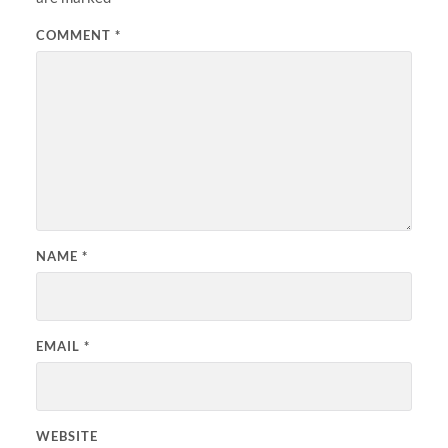
COMMENT
*
NAME
*
EMAIL
*
WEBSITE