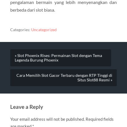
pengalaman bermain yang lebih menyenangkan dan
berbeda dari slot biasa.
Categories:
Uncategorized
« Slot Phoenix Rises: Permainan Slot dengan Tema
Legenda Burung Phoenix
Cara Memilih Slot Gacor Terbaru dengan RTP Tinggi di
Situs Slot88 Resmi »
Leave a Reply
Your email address will not be published.
Required fields
are marked
*