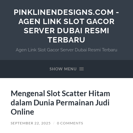
PINKLINENDESIGNS.COM -
AGEN LINK SLOT GACOR
SERVER DUBAI RESMI
TERBARU
Agen Link Slot Gacor Server Dubai Resmi Terbaru
SHOW MENU
Mengenal Slot Scatter Hitam
dalam Dunia Permainan Judi
Online
SEPTEMBER 22, 2025
/
0 COMMENTS