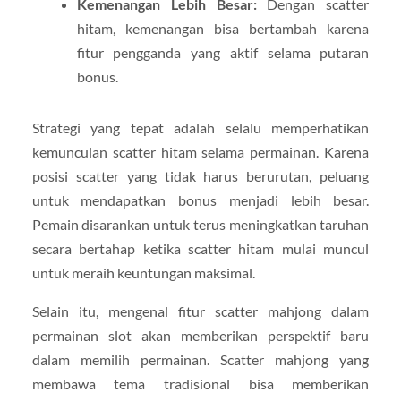
Kemenangan Lebih Besar:
Dengan scatter
hitam, kemenangan bisa bertambah karena
fitur pengganda yang aktif selama putaran
bonus.
Strategi yang tepat adalah selalu memperhatikan
kemunculan scatter hitam selama permainan. Karena
posisi scatter yang tidak harus berurutan, peluang
untuk mendapatkan bonus menjadi lebih besar.
Pemain disarankan untuk terus meningkatkan taruhan
secara bertahap ketika scatter hitam mulai muncul
untuk meraih keuntungan maksimal.
Selain itu, mengenal fitur scatter mahjong dalam
permainan slot akan memberikan perspektif baru
dalam memilih permainan. Scatter mahjong yang
membawa tema tradisional bisa memberikan