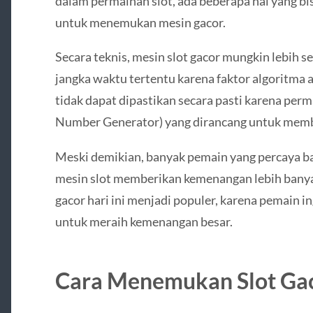
dalam permainan slot, ada beberapa hal yang 
untuk menemukan mesin gacor.
Secara teknis, mesin slot gacor mungkin lebih
jangka waktu tertentu karena faktor algoritma 
tidak dapat dipastikan secara pasti karena pe
Number Generator) yang dirancang untuk membe
Meski demikian, banyak pemain yang percaya b
mesin slot memberikan kemenangan lebih banyak.
gacor hari ini menjadi populer, karena pemain 
untuk meraih kemenangan besar.
Cara Menemukan Slot Gaco