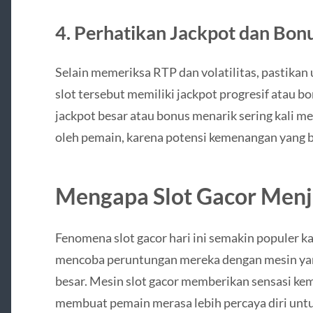
4.
Perhatikan Jackpot dan Bon
Selain memeriksa RTP dan volatilitas, pastika
slot tersebut memiliki jackpot progresif atau 
jackpot besar atau bonus menarik sering kali m
oleh pemain, karena potensi kemenangan yang b
Mengapa Slot Gacor Menj
Fenomena slot gacor hari ini semakin populer k
mencoba peruntungan mereka dengan mesin y
besar. Mesin slot gacor memberikan sensasi k
membuat pemain merasa lebih percaya diri untu