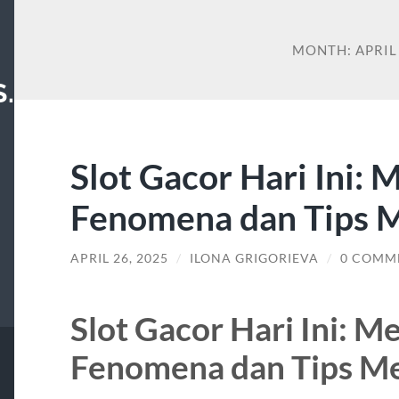
MONTH:
APRIL
S.COM
Slot Gacor Hari Ini:
Fenomena dan Tips 
APRIL 26, 2025
/
ILONA GRIGORIEVA
/
0 COMM
Slot Gacor Hari Ini: M
Fenomena dan Tips M