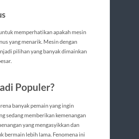
us
n untuk memperhatikan apakah mesin
bonus yang menarik. Mesin dengan
enjadi pilihan yang banyak dimainkan
esar.
adi Populer?
arena banyak pemain yang ingin
ang sedang memberikan kemenangan
emenangan yang mengasyikkan dan
k bermain lebih lama. Fenomena ini