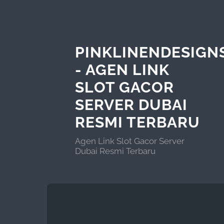
PINKLINENDESIGN
- AGEN LINK
SLOT GACOR
SERVER DUBAI
RESMI TERBARU
Agen Link Slot Gacor Server
Dubai Resmi Terbaru