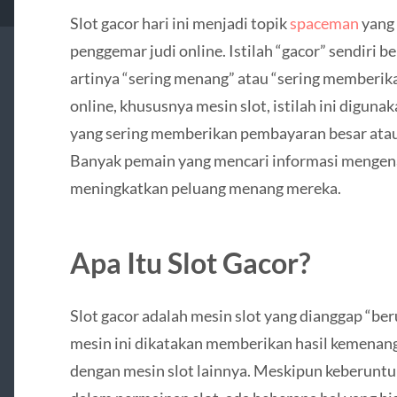
Slot gacor hari ini menjadi topik
spaceman
yang 
penggemar judi online. Istilah “gacor” sendiri b
artinya “sering menang” atau “sering memberik
online, khususnya mesin slot, istilah ini digun
yang sering memberikan pembayaran besar ata
Banyak pemain yang mencari informasi mengenai 
meningkatkan peluang menang mereka.
Apa Itu Slot Gacor?
Slot gacor adalah mesin slot yang dianggap “be
mesin ini dikatakan memberikan hasil kemenang
dengan mesin slot lainnya. Meskipun keberunt