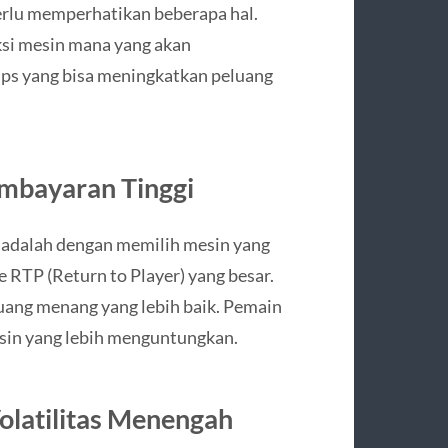
erlu memperhatikan beberapa hal.
ksi mesin mana yang akan
ps yang bisa meningkatkan peluang
mbayaran Tinggi
ni adalah dengan memilih mesin yang
RTP (Return to Player) yang besar.
uang menang yang lebih baik. Pemain
sin yang lebih menguntungkan.
olatilitas Menengah