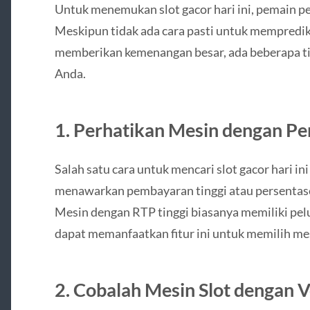
Untuk menemukan slot gacor hari ini, pemain p
Meskipun tidak ada cara pasti untuk mempredi
memberikan kemenangan besar, ada beberapa ti
Anda.
1.
Perhatikan Mesin dengan Pe
Salah satu cara untuk mencari slot gacor hari i
menawarkan pembayaran tinggi atau persentase 
Mesin dengan RTP tinggi biasanya memiliki pel
dapat memanfaatkan fitur ini untuk memilih me
2.
Cobalah Mesin Slot dengan V