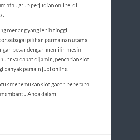
um atau grup perjudian online, di
s.
ng menang yang lebih tinggi
or sebagai pilihan permainan utama
ngan besar dengan memilih mesin
enuhnya dapat dijamin, pencarian slot
gi banyak pemain judi online.
untuk menemukan slot gacor, beberapa
t membantu Anda dalam