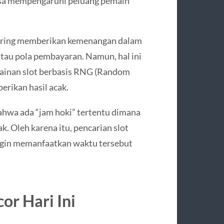
bisa mempengaruhi peluang pemain
 sering memberikan kemenangan dalam
atau pola pembayaran. Namun, hal ini
rmainan slot berbasis RNG (Random
rikan hasil acak.
ahwa ada “jam hoki” tertentu dimana
 Oleh karena itu, pencarian slot
ingin memanfaatkan waktu tersebut
r Hari Ini