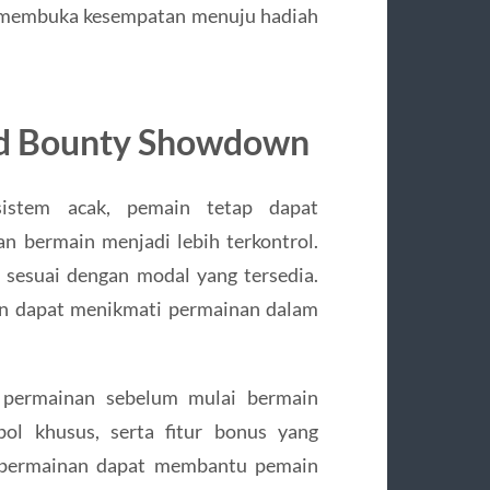
g membuka kesempatan menuju hadiah
ild Bounty Showdown
istem acak, pemain tetap dapat
n bermain menjadi lebih terkontrol.
 sesuai dengan modal yang tersedia.
in dapat menikmati permainan dalam
 permainan sebelum mulai bermain
ol khusus, serta fitur bonus yang
 permainan dapat membantu pemain