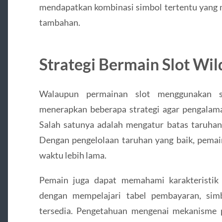
mendapatkan kombinasi simbol tertentu yan
tambahan.
Strategi Bermain Slot W
Walaupun permainan slot menggunakan s
menerapkan beberapa strategi agar pengalama
Salah satunya adalah mengatur batas taruhan
Dengan pengelolaan taruhan yang baik, pema
waktu lebih lama.
Pemain juga dapat memahami karakteristik
dengan mempelajari tabel pembayaran, simb
tersedia. Pengetahuan mengenai mekanisme