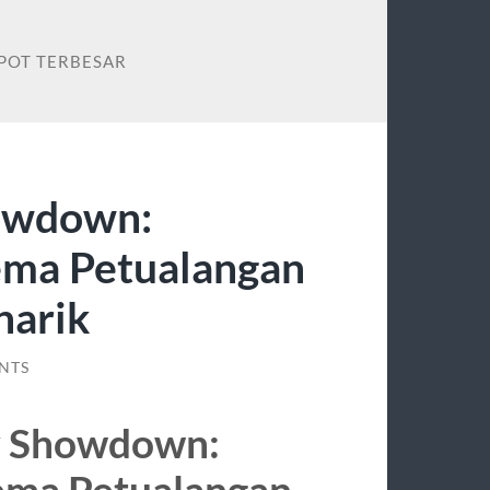
KPOT TERBESAR
howdown:
ema Petualangan
narik
NTS
y Showdown:
ema Petualangan