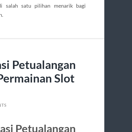
 salah satu pilihan menarik bagi
n.
si Petualangan
Permainan Slot
NTS
asi Petualangan