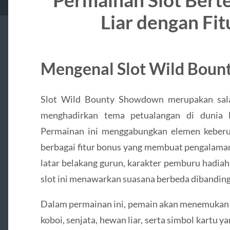
Liar dengan Fi
Mengenal Slot Wild Bou
Slot Wild Bounty Showdown merupakan sal
menghadirkan tema petualangan di dunia 
Permainan ini menggabungkan elemen keberun
berbagai fitur bonus yang membuat pengalaman
latar belakang gurun, karakter pemburu hadiah
slot ini menawarkan suasana berbeda dibanding
Dalam permainan ini, pemain akan menemukan b
koboi, senjata, hewan liar, serta simbol kartu