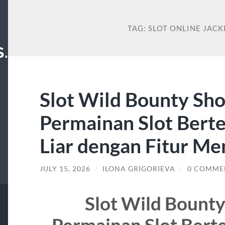
TAG:
SLOT ONLINE JAC
S.COM
Slot Wild Bounty S
Permainan Slot Bert
Liar dengan Fitur Me
JULY 15, 2026
/
ILONA GRIGORIEVA
/
0 COMME
Slot Wild Bount
Permainan Slot Bert