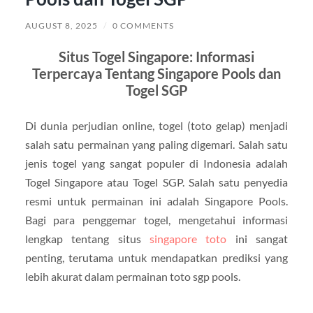
AUGUST 8, 2025
/
0 COMMENTS
Situs Togel Singapore: Informasi
Terpercaya Tentang Singapore Pools dan
Togel SGP
Di dunia perjudian online, togel (toto gelap) menjadi
salah satu permainan yang paling digemari. Salah satu
jenis togel yang sangat populer di Indonesia adalah
Togel Singapore atau Togel SGP. Salah satu penyedia
resmi untuk permainan ini adalah Singapore Pools.
Bagi para penggemar togel, mengetahui informasi
lengkap tentang situs
singapore toto
ini sangat
penting, terutama untuk mendapatkan prediksi yang
lebih akurat dalam permainan toto sgp pools.