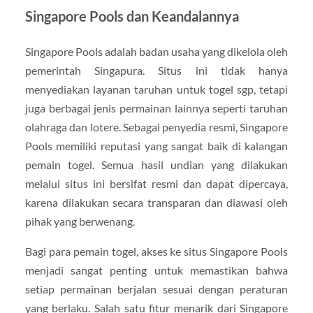
Singapore Pools dan Keandalannya
Singapore Pools adalah badan usaha yang dikelola oleh
pemerintah Singapura. Situs ini tidak hanya
menyediakan layanan taruhan untuk togel sgp, tetapi
juga berbagai jenis permainan lainnya seperti taruhan
olahraga dan lotere. Sebagai penyedia resmi, Singapore
Pools memiliki reputasi yang sangat baik di kalangan
pemain togel. Semua hasil undian yang dilakukan
melalui situs ini bersifat resmi dan dapat dipercaya,
karena dilakukan secara transparan dan diawasi oleh
pihak yang berwenang.
Bagi para pemain togel, akses ke situs Singapore Pools
menjadi sangat penting untuk memastikan bahwa
setiap permainan berjalan sesuai dengan peraturan
yang berlaku. Salah satu fitur menarik dari Singapore