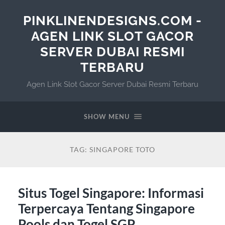
PINKLINENDESIGNS.COM -
AGEN LINK SLOT GACOR
SERVER DUBAI RESMI
TERBARU
Agen Link Slot Gacor Server Dubai Resmi Terbaru
SHOW MENU
TAG:
SINGAPORE TOTO
Situs Togel Singapore: Informasi
Terpercaya Tentang Singapore
Pools dan Togel SGP