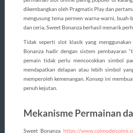
dikembangkan oleh
Pragmatic Play
dan pertama
mengusung tema permen warna-warni, buah-bua
dan ceria, Sweet Bonanza berhasil menarik perh
Tidak seperti slot klasik yang menggunakan 
Bonanza hadir dengan sistem pembayaran “tum
pemain tidak perlu mencocokkan simbol pad
mendapatkan delapan atau lebih simbol yan
memperoleh kemenangan. Konsep ini membuat 
penuh kejutan.
Mekanisme Permainan dan
Sweet Bonanza
https://www.colmodeicolmi.c