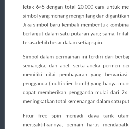
letak 6×5 dengan total 20.000 cara untuk 
simbol yang menang menghilang dan digantikan o
Jika simbol baru kembali membentuk kombinas
berlanjut dalam satu putaran yang sama. Ini
terasa lebih besar dalam setiap spin.
Simbol dalam permainan ini terdiri dari berbag
semangka, dan apel, serta aneka permen de
memiliki nilai pembayaran yang bervariasi
pengganda (multiplier bomb) yang hanya muncul
dapat memberikan pengganda mulai dari 2x h
meningkatkan total kemenangan dalam satu put
Fitur free spin menjadi daya tarik ut
mengaktifkannya, pemain harus mendapatk