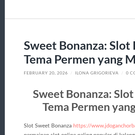
Sweet Bonanza: Slot
Tema Permen yang M
FEBRUARY 20, 2026
/
ILONA GRIGORIEVA
/
0 
Sweet Bonanza
: Slo
Tema Permen yang
Slot Sweet Bonanza
https://www.jdoganchorb
permainan slot online paling populer di kalang