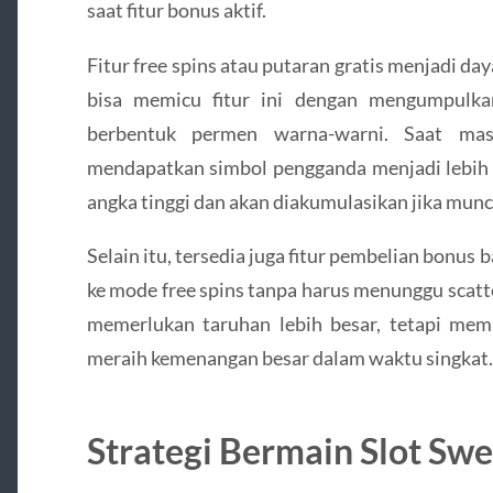
saat fitur bonus aktif.
Fitur free spins atau putaran gratis menjadi d
bisa memicu fitur ini dengan mengumpulka
berbentuk permen warna-warni. Saat mas
mendapatkan simbol pengganda menjadi lebih 
angka tinggi dan akan diakumulasikan jika muncu
Selain itu, tersedia juga fitur pembelian bonus
ke mode free spins tanpa harus menunggu scatte
memerlukan taruhan lebih besar, tetapi me
meraih kemenangan besar dalam waktu singkat.
Strategi Bermain Slot Sw