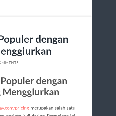
 Populer dengan
enggiurkan
COMMENTS
t Populer dengan
 Menggiurkan
ay.com/pricing
merupakan salah satu
an pecinta judi daring. Permainan ini