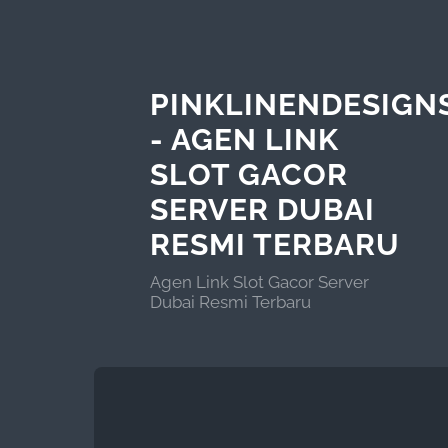
PINKLINENDESIGN
- AGEN LINK
SLOT GACOR
SERVER DUBAI
RESMI TERBARU
Agen Link Slot Gacor Server
Dubai Resmi Terbaru