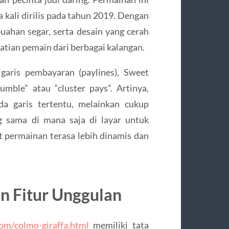
 kali dirilis pada tahun 2019. Dengan
han segar, serta desain yang cerah
atian pemain dari berbagai kalangan.
garis pembayaran (paylines), Sweet
ble” atau “cluster pays”. Artinya,
a garis tertentu, melainkan cukup
g sama di mana saja di layar untuk
permainan terasa lebih dinamis dan
 Fitur Unggulan
om/colmo-giraffa.html
memiliki tata