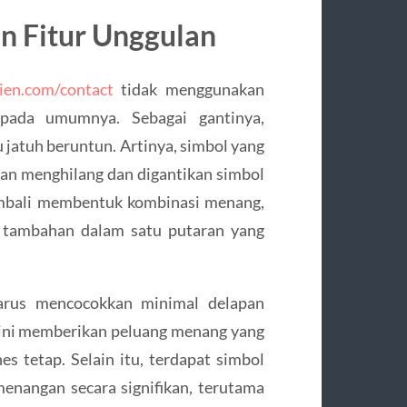
 Fitur Unggulan
ien.com/contact
tidak menggunakan
t pada umumnya. Sebagai gantinya,
 jatuh beruntun. Artinya, simbol yang
n menghilang dan digantikan simbol
kembali membentuk kombinasi menang,
tambahan dalam satu putaran yang
rus mencocokkan minimal delapan
m ini memberikan peluang menang yang
es tetap. Selain itu, terdapat simbol
enangan secara signifikan, terutama