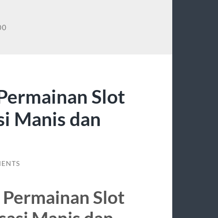
00
Permainan Slot
si Manis dan
MENTS
 Permainan Slot
sasi Manis dan