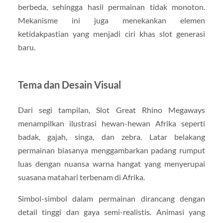
berbeda, sehingga hasil permainan tidak monoton.
Mekanisme ini juga menekankan elemen
ketidakpastian yang menjadi ciri khas slot generasi
baru.
Tema dan Desain Visual
Dari segi tampilan, Slot Great Rhino Megaways
menampilkan ilustrasi hewan-hewan Afrika seperti
badak, gajah, singa, dan zebra. Latar belakang
permainan biasanya menggambarkan padang rumput
luas dengan nuansa warna hangat yang menyerupai
suasana matahari terbenam di Afrika.
Simbol-simbol dalam permainan dirancang dengan
detail tinggi dan gaya semi-realistis. Animasi yang