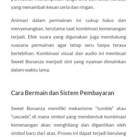
yang menambah kesan ceria dan ringan.
Animasi dalam permainan ini cukup halus dan
menyenangkan, terutama saat kombinasi kemenangan
terjadi. Efek suara yang digunakan juga mendukung
suasana permainan agar tetap seru tanpa terasa
berlebihan. Kombinasi visual dan audio ini membuat
Sweet Bonanza menjadi slot yang nyaman dimainkan
dalam waktu lama.
Cara Bermain dan Sistem Pembayaran
Sweet Bonanza memiliki mekanisme “tumble” atau
“cascade”, di mana simbol yang membentuk kombinasi
kemenangan akan menghilang dan digantikan oleh
simbol baru dari atas. Proses ini dapat terjadi berulang